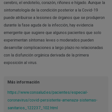
cerebro, el endotelio, corazón, riñones e hígado. Aunque la
sintomatología de la condición posterior a la Covid-19
puede atribuirse a lesiones de órganos que se produjeron
durante la fase aguda de la infección, hay evidencia
emergente que sugiere que algunos pacientes que solo
experimentan síntomas leves o moderados pueden
desarrollar complicaciones a largo plazo no relacionadas
con la disfunción orgánica derivada de la primera
exposición al virus.
Más información
https://www.consalud.es/pacientes/especial-
coronavirus/covid-persistente-amenaza-sistemas-
sanitarios_122237_102.html