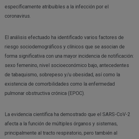
específicamente atribuibles a la infección por el
coronavirus.
El análisis efectuado ha identificado varios factores de
riesgo sociodemográficos y clínicos que se asocian de
forma significativa con una mayor incidencia de notificación:
sexo femenino, nivel socioeconómico bajo, antecedentes
de tabaquismo, sobrepeso y/u obesidad, así como la
existencia de comorbilidades como la enfermedad
pulmonar obstructiva crónica (EPOC).
La evidencia científica ha demostrado que el SARS-CoV-2
afecta a la función de múltiples órganos y sistemas,
principalmente al tracto respiratorio, pero también al