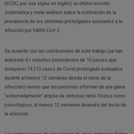
(ECDC, por sus siglas en inglés) su última revisión
sistemática y meta-análisis sobre la estimación de la
prevalencia de los síntomas prolongados asociados a la
infección por SARS-CoV-2.
De acuerdo con las conclusiones de este trabajo (se han
analizado 61 estudios procedentes de 15 países que
incluyeron 74.213 casos de Covid prolongado evaluados
durante al menos 12 semanas desde el inicio de la
infección) vemos que las personas informan de una gama
"extremadamente" amplia de síntomas tanto físicos como
psicológicos, al menos 12 semanas después del inicio de
la infección.