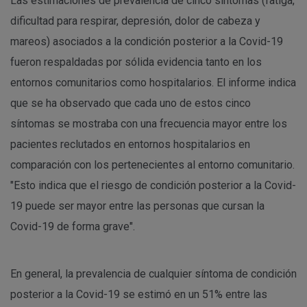
Las estimaciones de prevalencia de cinco síntomas (fatiga,
dificultad para respirar, depresión, dolor de cabeza y
mareos) asociados a la condición posterior a la Covid-19
fueron respaldadas por sólida evidencia tanto en los
entornos comunitarios como hospitalarios. El informe indica
que se ha observado que cada uno de estos cinco
síntomas se mostraba con una frecuencia mayor entre los
pacientes reclutados en entornos hospitalarios en
comparación con los pertenecientes al entorno comunitario.
"Esto indica que el riesgo de condición posterior a la Covid-
19 puede ser mayor entre las personas que cursan la
Covid-19 de forma grave".
En general, la prevalencia de cualquier síntoma de condición
posterior a la Covid-19 se estimó en un 51% entre las