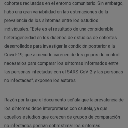
cohortes reclutadas en el entorno comunitario. Sin embargo,
hubo una gran variabilidad en las estimaciones de la
prevalencia de los síntomas entre los estudios
individuales. "Este es el resultado de una considerable
heterogeneidad en los diseños de estudios de cohortes
desarrollados para investigar la condición posterior a la
Covid-19, que a menudo carecen de los grupos de control
necesarios para comparar los síntomas informados entre
las personas infectadas con el SARS-CoV-2 y las personas
no infectadas", exponen los autores.
Razón por la que el documento señala que la prevalencia de
los síntomas debe interpretarse con cautela, ya que
aquellos estudios que carecen de grupos de comparación
no infectados podrían sobrestimar los síntomas