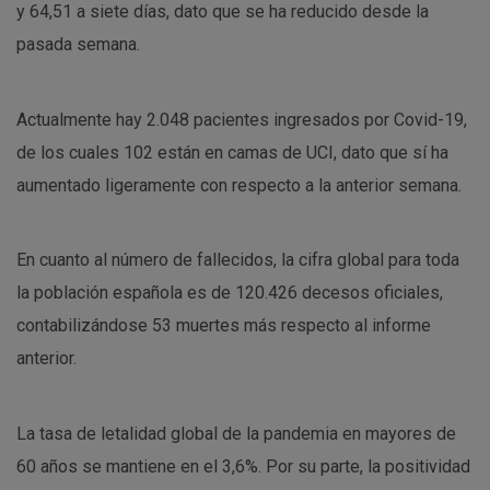
y 64,51 a siete días, dato que se ha reducido desde la
pasada semana.
Actualmente hay 2.048 pacientes ingresados por Covid-19,
de los cuales 102 están en camas de UCI, dato que sí ha
aumentado ligeramente con respecto a la anterior semana.
En cuanto al número de fallecidos, la cifra global para toda
la población española es de 120.426 decesos oficiales,
contabilizándose 53 muertes más respecto al informe
anterior.
La tasa de letalidad global de la pandemia en mayores de
60 años se mantiene en el 3,6%. Por su parte, la positividad