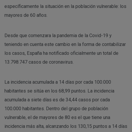
específicamente la situación en la población vulnerable: los
mayores de 60 años.
Desde que comenzara la pandemia de la Covid-19 y
teniendo en cuenta este cambio en la forma de contabilizar
los casos, España ha notificado oficialmente un total de
13.798.747 casos de coronavirus.
La incidencia acumulada a 14 días por cada 100.000
habitantes se sitúa en los 68,99 puntos. La incidencia
acumulada a siete días es de 34,44 casos por cada
100.000 habitantes. Dentro del grupo de población
vulnerable, el de mayores de 80 es el que tiene una
incidencia más alta, alcanzando los 130,15 puntos a 14 días