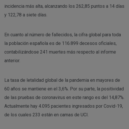
incidencia más alta, alcanzando los 262,85 puntos a 14 días
y 122,78 a siete días.
En cuanto al número de fallecidos, la cifra global para toda
la población española es de 116.899 decesos oficiales,
contabilizándose 241 muertes más respecto al informe
anterior.
La tasa de letalidad global de la pandemia en mayores de
60 años se mantiene en el 3,6%. Por su parte, la positividad
de las pruebas de coronavirus en este rango es del 14,87%.
Actualmente hay 4.095 pacientes ingresados por Covid-19,
de los cuales 233 están en camas de UCI.