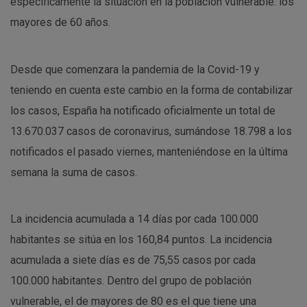
específicamente la situación en la población vulnerable: los
mayores de 60 años.
Desde que comenzara la pandemia de la Covid-19 y
teniendo en cuenta este cambio en la forma de contabilizar
los casos, España ha notificado oficialmente un total de
13.670.037 casos de coronavirus, sumándose 18.798 a los
notificados el pasado viernes, manteniéndose en la última
semana la suma de casos.
La incidencia acumulada a 14 días por cada 100.000
habitantes se sitúa en los 160,84 puntos. La incidencia
acumulada a siete días es de 75,55 casos por cada
100.000 habitantes. Dentro del grupo de población
vulnerable, el de mayores de 80 es el que tiene una