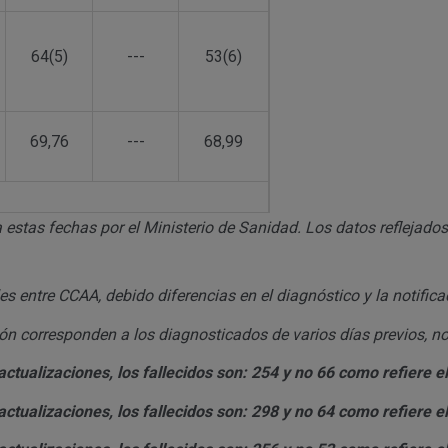
64(5)
---
53(6)
69,76
---
68,99
 estas fechas por el Ministerio de Sanidad. Los datos reflejados
 entre CCAA, debido diferencias en el diagnóstico y la notifica
n corresponden a los diagnosticados de varios días previos, no
ctualizaciones, los fallecidos son: 254 y no 66 como refiere el
ctualizaciones, los fallecidos son: 298 y no 64 como refiere el