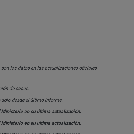
 son los datos en las actualizaciones oficiales
ción de casos.
 solo desde el último informe.
 Ministerio en su última actualización.
 Ministerio en su última actualización.