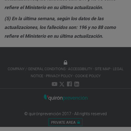
refiere el Ministerio en su última actualización.
(5)
En la última semana, según los datos de las
actualizaciones, los fallecidos son: 196 y no 88 como
refiere el Ministerio en su última actualización.
COMPANY / GENERAL CONDITIONS
ACCESSIBILITY
SITE MAP
LEGAL
NOTICE
PRIVACY POLICY
COOKIE POLICY
© quirónprevención 2017 - All rights reserved
PRIVATE AREA