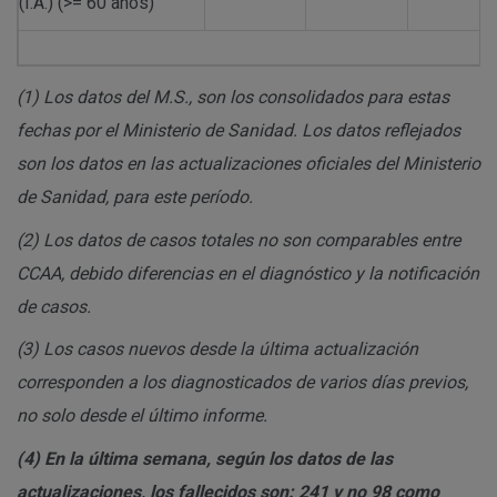
(I.A.) (>= 60 años)
(1)
Los datos del M.S., son los consolidados para estas
fechas por el Ministerio de Sanidad. Los datos reflejados
son los datos en las actualizaciones oficiales del Ministerio
de Sanidad, para este período.
(2)
Los datos de casos totales no son comparables entre
CCAA, debido diferencias en el diagnóstico y la notificación
de casos.
(3)
Los casos nuevos desde la última actualización
corresponden a los diagnosticados de varios días previos,
no solo desde el último informe.
(4)
En la última semana, según los datos de las
actualizaciones, los fallecidos son: 241 y no 98 como