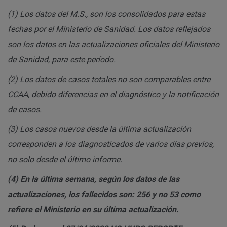
(1)
Los datos del M.S., son los consolidados para estas
fechas por el Ministerio de Sanidad. Los datos reflejados
son los datos en las actualizaciones oficiales del Ministerio
de Sanidad, para este período.
(2)
Los datos de casos totales no son comparables entre
CCAA, debido diferencias en el diagnóstico y la notificación
de casos.
(3)
Los casos nuevos desde la última actualización
corresponden a los diagnosticados de varios días previos,
no solo desde el último informe.
(4)
En la última semana, según los datos de las
actualizaciones, los fallecidos son: 256 y no 53 como
refiere el Ministerio en su última actualización.