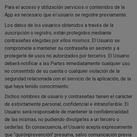
Para el acceso y utilización servicios o contenidos de la
App es necesario que el usuario se registre previamente.
Los datos de los usuarios obtenidos a través de la
suscripción o registro, están protegidos mediante
contraseñas elegidas por ellos mismos. El Usuario se
compromete a mantener su contraseña en secreto y a
protegerla de usos no autorizados por terceros. El Usuario
deberá notificar a las Partes inmediatamente cualquier uso
no consentido de su cuenta o cualquier violación de la
seguridad relacionada con el servicio de la aplicación, de la
que haya tenido conocimiento.
Dichos nombres de usuario y contraseñas tienen el carácter
de estrictamente personal, confidencial e intransferible. El
Usuario será responsable de mantener la confidencialidad
de las mismas, no pudiendo divulgarlas a un tercero o
cederlas. En consecuencia, el Usuario acepta expresamente
que "quirónprevención" presuma, salvo comunicación previa