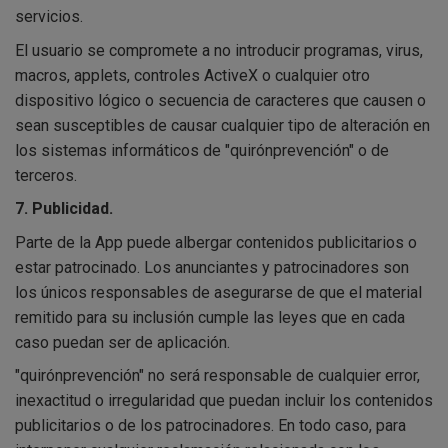
servicios.
El usuario se compromete a no introducir programas, virus,
macros, applets, controles ActiveX o cualquier otro
dispositivo lógico o secuencia de caracteres que causen o
sean susceptibles de causar cualquier tipo de alteración en
los sistemas informáticos de "quirónprevención" o de
terceros.
7. Publicidad.
Parte de la App puede albergar contenidos publicitarios o
estar patrocinado. Los anunciantes y patrocinadores son
los únicos responsables de asegurarse de que el material
remitido para su inclusión cumple las leyes que en cada
caso puedan ser de aplicación.
"quirónprevención" no será responsable de cualquier error,
inexactitud o irregularidad que puedan incluir los contenidos
publicitarios o de los patrocinadores. En todo caso, para