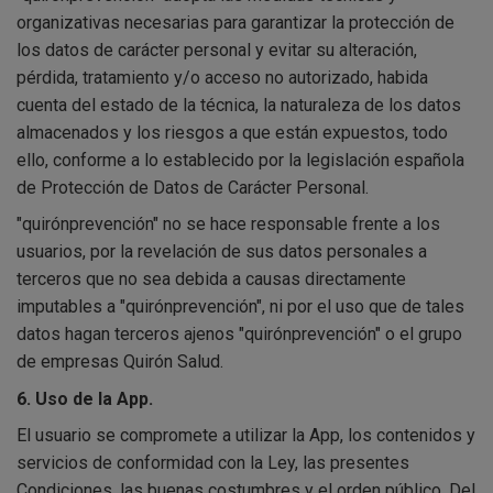
organizativas necesarias para garantizar la protección de
los datos de carácter personal y evitar su alteración,
pérdida, tratamiento y/o acceso no autorizado, habida
cuenta del estado de la técnica, la naturaleza de los datos
almacenados y los riesgos a que están expuestos, todo
ello, conforme a lo establecido por la legislación española
de Protección de Datos de Carácter Personal.
"quirónprevención" no se hace responsable frente a los
usuarios, por la revelación de sus datos personales a
terceros que no sea debida a causas directamente
imputables a "quirónprevención", ni por el uso que de tales
datos hagan terceros ajenos "quirónprevención" o el grupo
de empresas Quirón Salud.
6. Uso de la App.
El usuario se compromete a utilizar la App, los contenidos y
servicios de conformidad con la Ley, las presentes
Condiciones, las buenas costumbres y el orden público. Del