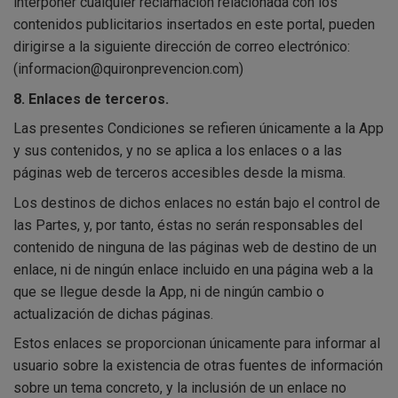
interponer cualquier reclamación relacionada con los
contenidos publicitarios insertados en este portal, pueden
dirigirse a la siguiente dirección de correo electrónico:
(informacion@quironprevencion.com)
8. Enlaces de terceros.
Las presentes Condiciones se refieren únicamente a la App
y sus contenidos, y no se aplica a los enlaces o a las
páginas web de terceros accesibles desde la misma.
Los destinos de dichos enlaces no están bajo el control de
las Partes, y, por tanto, éstas no serán responsables del
contenido de ninguna de las páginas web de destino de un
enlace, ni de ningún enlace incluido en una página web a la
que se llegue desde la App, ni de ningún cambio o
actualización de dichas páginas.
Estos enlaces se proporcionan únicamente para informar al
usuario sobre la existencia de otras fuentes de información
sobre un tema concreto, y la inclusión de un enlace no