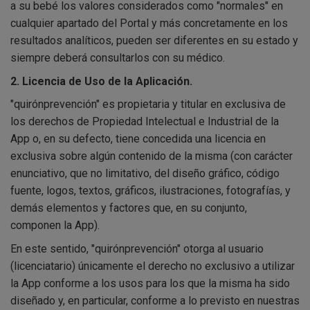
a su bebé los valores considerados como "normales" en
cualquier apartado del Portal y más concretamente en los
resultados analíticos, pueden ser diferentes en su estado y
siempre deberá consultarlos con su médico.
2. Licencia de Uso de la Aplicación.
"quirónprevención" es propietaria y titular en exclusiva de
los derechos de Propiedad Intelectual e Industrial de la
App o, en su defecto, tiene concedida una licencia en
exclusiva sobre algún contenido de la misma (con carácter
enunciativo, que no limitativo, del diseño gráfico, código
fuente, logos, textos, gráficos, ilustraciones, fotografías, y
demás elementos y factores que, en su conjunto,
componen la App).
En este sentido, "quirónprevención" otorga al usuario
(licenciatario) únicamente el derecho no exclusivo a utilizar
la App conforme a los usos para los que la misma ha sido
diseñado y, en particular, conforme a lo previsto en nuestras