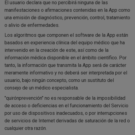
El usuario declara que no percibirá ninguna de las
manifestaciones o afirmaciones contenidas en la App como
una emisión de diagnóstico, prevención, control, tratamiento
o alivio de enfermedades.
Los algoritmos que componen el software de la App están
basados en experiencia clínica del equipo médico que ha
intervenido en la creación de este, así como de la
información médica disponible en el ámbito científico. Por
tanto, la información que transmita la App será de carácter
meramente informativo y no deberá ser interpretada por el
usuario, bajo ningún concepto, como un sustituto del
consejo de un médico especialista.
"quirónprevención" no es responsable de la imposibilidad
de acceso o deficiencias en el funcionamiento del Servicio
por uso de dispositivos inadecuados, o por interrupciones
de servicios de Internet derivadas de saturación de la red o
cualquier otra razón.