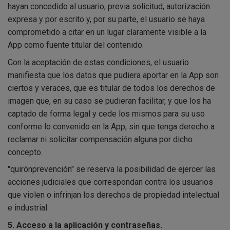
hayan concedido al usuario, previa solicitud, autorización
expresa y por escrito y, por su parte, el usuario se haya
comprometido a citar en un lugar claramente visible a la
App como fuente titular del contenido.
Con la aceptación de estas condiciones, el usuario
manifiesta que los datos que pudiera aportar en la App son
ciertos y veraces, que es titular de todos los derechos de
imagen que, en su caso se pudieran facilitar, y que los ha
captado de forma legal y cede los mismos para su uso
conforme lo convenido en la App, sin que tenga derecho a
reclamar ni solicitar compensación alguna por dicho
concepto.
"quirónprevención" se reserva la posibilidad de ejercer las
acciones judiciales que correspondan contra los usuarios
que violen o infrinjan los derechos de propiedad intelectual
e industrial.
5. Acceso a la aplicación y contraseñas.