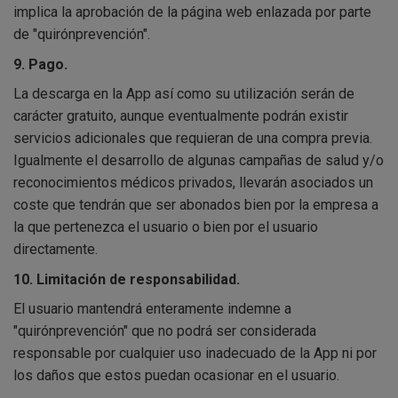
implica la aprobación de la página web enlazada por parte
de "quirónprevención".
9. Pago.
La descarga en la App así como su utilización serán de
carácter gratuito, aunque eventualmente podrán existir
servicios adicionales que requieran de una compra previa.
Igualmente el desarrollo de algunas campañas de salud y/o
reconocimientos médicos privados, llevarán asociados un
coste que tendrán que ser abonados bien por la empresa a
la que pertenezca el usuario o bien por el usuario
directamente.
10. Limitación de responsabilidad.
El usuario mantendrá enteramente indemne a
"quirónprevención" que no podrá ser considerada
responsable por cualquier uso inadecuado de la App ni por
los daños que estos puedan ocasionar en el usuario.