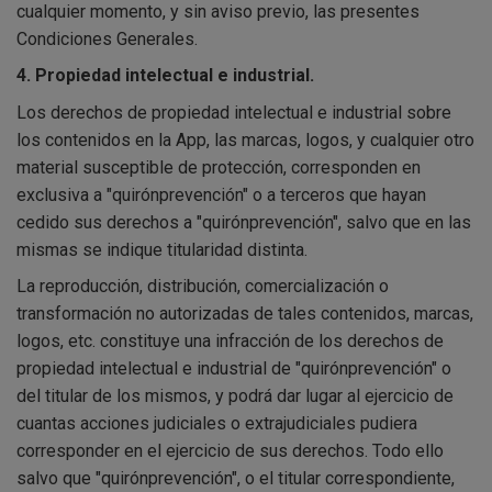
cualquier momento, y sin aviso previo, las presentes
Condiciones Generales.
4. Propiedad intelectual e industrial.
Los derechos de propiedad intelectual e industrial sobre
los contenidos en la App, las marcas, logos, y cualquier otro
material susceptible de protección, corresponden en
exclusiva a "quirónprevención" o a terceros que hayan
cedido sus derechos a "quirónprevención", salvo que en las
mismas se indique titularidad distinta.
La reproducción, distribución, comercialización o
transformación no autorizadas de tales contenidos, marcas,
logos, etc. constituye una infracción de los derechos de
propiedad intelectual e industrial de "quirónprevención" o
del titular de los mismos, y podrá dar lugar al ejercicio de
cuantas acciones judiciales o extrajudiciales pudiera
corresponder en el ejercicio de sus derechos. Todo ello
salvo que "quirónprevención", o el titular correspondiente,