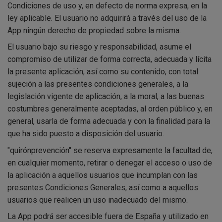
Condiciones de uso y, en defecto de norma expresa, en la
ley aplicable. El usuario no adquirirá a través del uso de la
App ningún derecho de propiedad sobre la misma.
El usuario bajo su riesgo y responsabilidad, asume el
compromiso de utilizar de forma correcta, adecuada y lícita
la presente aplicación, así como su contenido, con total
sujeción a las presentes condiciones generales, a la
legislación vigente de aplicación, a la moral, a las buenas
costumbres generalmente aceptadas, al orden público y, en
general, usarla de forma adecuada y con la finalidad para la
que ha sido puesto a disposición del usuario.
"quirónprevención" se reserva expresamente la facultad de,
en cualquier momento, retirar o denegar el acceso o uso de
la aplicación a aquellos usuarios que incumplan con las
presentes Condiciones Generales, así como a aquellos
usuarios que realicen un uso inadecuado del mismo.
La App podrá ser accesible fuera de España y utilizado en