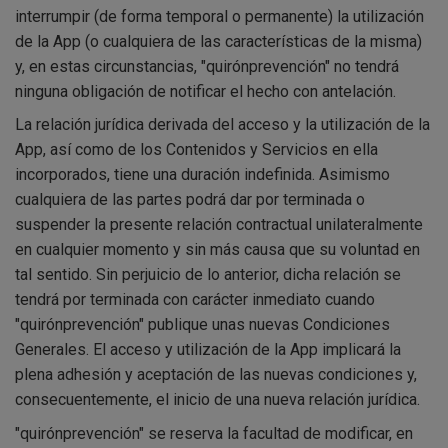
interrumpir (de forma temporal o permanente) la utilización
de la App (o cualquiera de las características de la misma)
y, en estas circunstancias, "quirónprevención" no tendrá
ninguna obligación de notificar el hecho con antelación.
La relación jurídica derivada del acceso y la utilización de la
App, así como de los Contenidos y Servicios en ella
incorporados, tiene una duración indefinida. Asimismo
cualquiera de las partes podrá dar por terminada o
suspender la presente relación contractual unilateralmente
en cualquier momento y sin más causa que su voluntad en
tal sentido. Sin perjuicio de lo anterior, dicha relación se
tendrá por terminada con carácter inmediato cuando
"quirónprevención" publique unas nuevas Condiciones
Generales. El acceso y utilización de la App implicará la
plena adhesión y aceptación de las nuevas condiciones y,
consecuentemente, el inicio de una nueva relación jurídica.
"quirónprevención" se reserva la facultad de modificar, en