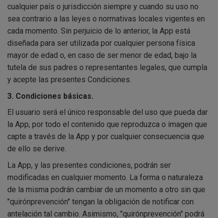
cualquier país o jurisdicción siempre y cuando su uso no
sea contrario a las leyes o normativas locales vigentes en
cada momento. Sin perjuicio de lo anterior, la App está
diseñada para ser utilizada por cualquier persona física
mayor de edad o, en caso de ser menor de edad, bajo la
tutela de sus padres o representantes legales, que cumpla
y acepte las presentes Condiciones.
3. Condiciones básicas.
El usuario será el único responsable del uso que pueda dar
la App, por todo el contenido que reproduzca o imagen que
capte a través de la App y por cualquier consecuencia que
de ello se derive.
La App, y las presentes condiciones, podrán ser
modificadas en cualquier momento. La forma o naturaleza
de la misma podrán cambiar de un momento a otro sin que
"quirónprevención" tengan la obligación de notificar con
antelación tal cambio. Asimismo, "quirónprevención" podrá