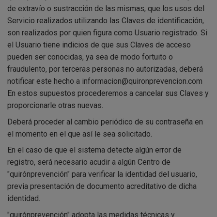
de extravío o sustracción de las mismas, que los usos del
Servicio realizados utilizando las Claves de identificación,
son realizados por quien figura como Usuario registrado. Si
el Usuario tiene indicios de que sus Claves de acceso
pueden ser conocidas, ya sea de modo fortuito o
fraudulento, por terceras personas no autorizadas, deberá
notificar este hecho a informacion@quironprevencion.com
En estos supuestos procederemos a cancelar sus Claves y
proporcionarle otras nuevas.
Deberá proceder al cambio periódico de su contraseña en
el momento en el que así le sea solicitado.
En el caso de que el sistema detecte algún error de
registro, será necesario acudir a algún Centro de
"quirónprevención" para verificar la identidad del usuario,
previa presentación de documento acreditativo de dicha
identidad.
"quirónprevención" adopta las medidas técnicas y