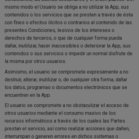
mismo modo el Usuario se obliga a no utilizar la App, sus
contenidos o los servicios que se presten a través de ésta
con fines o efectos ilícitos o contrarios al contenido de las
presentes Condiciones, lesivos de los intereses o
derechos de terceros, o que de cualquier forma pueda
dañar, inutilizar, hacer inaccesibles o deteriorar la App, sus
contenidos o sus servicios o impedir un normal disfrute de
la misma por otros usuarios.
Asimismo, el usuario se compromete expresamente a no
destruir, alterar, inutilizar o, de cualquier otra forma, dañar
los datos, programas o documentos electrónicos que se
encuentren en la App.
El usuario se compromete a no obstaculizar el acceso de
otros usuarios mediante el consumo masivo de los
recursos informáticos a través de los cuales las Partes
prestan el servicio, así como realizar acciones que dañen,
interrumpan o generen errores en dichos sistemas o