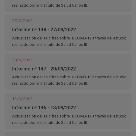
realizado por el Instituto de Salud Carlos III.
27/9/2022
Informe nº 148 - 27/09/2022
Actualización de las cifras sobre la COVID-19 a través del estudio
realizado por el Instituto de Salud Carlos III.
20/9/2022
Informe nº 147 - 20/09/2022
Actualización de las cifras sobre la COVID-19 a través del estudio
realizado por el Instituto de Salud Carlos III.
13/9/2022
Informe nº 146 - 13/09/2022
Actualización de las cifras sobre la COVID-19 a través del estudio
realizado por el Instituto de Salud Carlos III.