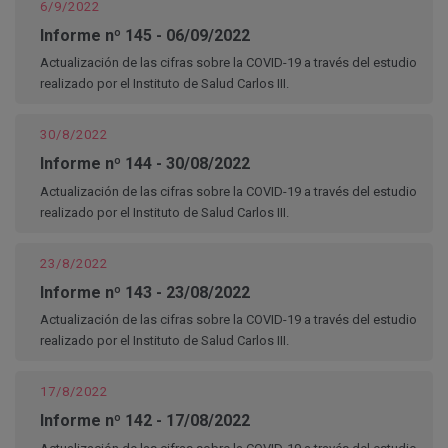
6/9/2022
Informe nº 145 - 06/09/2022
Actualización de las cifras sobre la COVID-19 a través del estudio
realizado por el Instituto de Salud Carlos III.
30/8/2022
Informe nº 144 - 30/08/2022
Actualización de las cifras sobre la COVID-19 a través del estudio
realizado por el Instituto de Salud Carlos III.
23/8/2022
Informe nº 143 - 23/08/2022
Actualización de las cifras sobre la COVID-19 a través del estudio
realizado por el Instituto de Salud Carlos III.
17/8/2022
Informe nº 142 - 17/08/2022