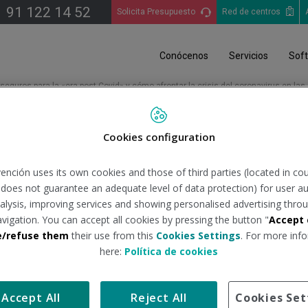
91 122 14 52
Solicita Presupuesto
Red de centros
Conócenos
Servicios
Sof
seguros para la «era post Covid» y cómo afrontar la crisis del coronavirus en la
 seguros para la «era post
Cookies configuration
el coronavirus en las empr
ención uses its own cookies and those of third parties (located in co
n does not guarantee an adequate level of data protection) for user au
analysis, improving services and showing personalised advertising throu
avigation. You can accept all cookies by pressing the button "
Accept 
e/refuse them
their use from this
Cookies Settings
. For more info
here:
Política de cookies
gar un seminario digital de la mano de Quirónsalud bajo la temát
presas de forma segura".
Accept All
Reject All
Cookies Set