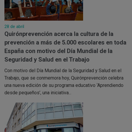
28 de abril
Quirónprevención acerca la cultura de la
prevención a más de 5.000 escolares en toda
España con motivo del Día Mundial de la
Seguridad y Salud en el Trabajo
Con motivo del Día Mundial de la Seguridad y Salud en el
Trabajo, que se conmemora hoy, Quirónprevención celebra
una nueva edición de su programa educativo ‘Aprendiendo
desde pequeños’, una iniciativa...