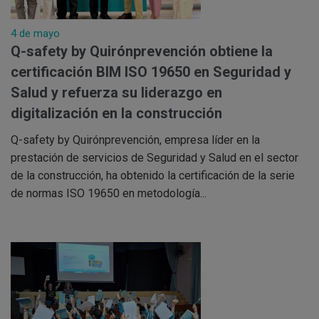
4 de mayo
Q-safety by Quirónprevención obtiene la
certificación BIM ISO 19650 en Seguridad y
Salud y refuerza su liderazgo en
digitalización en la construcción
Q-safety by Quirónprevención, empresa líder en la
prestación de servicios de Seguridad y Salud en el sector
de la construcción, ha obtenido la certificación de la serie
de normas ISO 19650 en metodología...