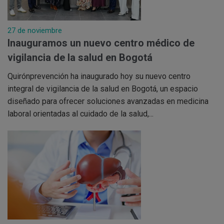
27 de noviembre
Inauguramos un nuevo centro médico de
vigilancia de la salud en Bogotá
Quirónprevención ha inaugurado hoy su nuevo centro
integral de vigilancia de la salud en Bogotá, un espacio
diseñado para ofrecer soluciones avanzadas en medicina
laboral orientadas al cuidado de la salud,...