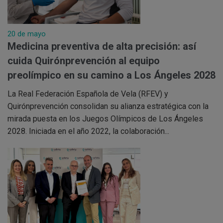
20 de mayo
Medicina preventiva de alta precisión: así
cuida Quirónprevención al equipo
preolímpico en su camino a Los Ángeles 2028
La Real Federación Española de Vela (RFEV) y
Quirónprevención consolidan su alianza estratégica con la
mirada puesta en los Juegos Olímpicos de Los Ángeles
2028. Iniciada en el año 2022, la colaboración...