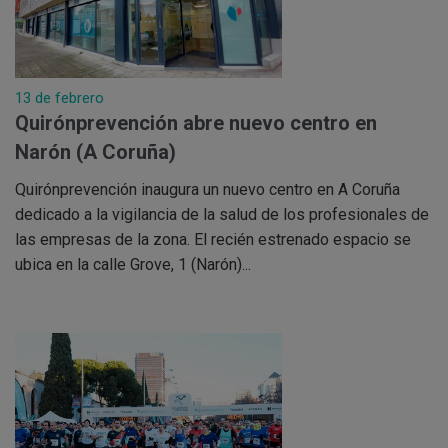
13 de febrero
Quirónprevención abre nuevo centro en
Narón (A Coruña)
Quirónprevención inaugura un nuevo centro en A Coruña
dedicado a la vigilancia de la salud de los profesionales de
las empresas de la zona. El recién estrenado espacio se
ubica en la calle Grove, 1 (Narón)...