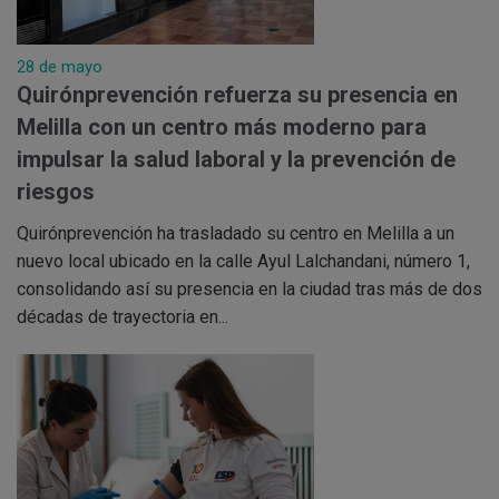
28 de mayo
Quirónprevención refuerza su presencia en
Melilla con un centro más moderno para
impulsar la salud laboral y la prevención de
riesgos
Quirónprevención ha trasladado su centro en Melilla a un
nuevo local ubicado en la calle Ayul Lalchandani, número 1,
consolidando así su presencia en la ciudad tras más de dos
décadas de trayectoria en...