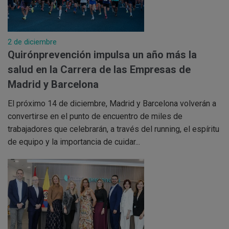
2 de diciembre
Quirónprevención impulsa un año más la
salud en la Carrera de las Empresas de
Madrid y Barcelona
El próximo 14 de diciembre, Madrid y Barcelona volverán a
convertirse en el punto de encuentro de miles de
trabajadores que celebrarán, a través del running, el espíritu
de equipo y la importancia de cuidar...