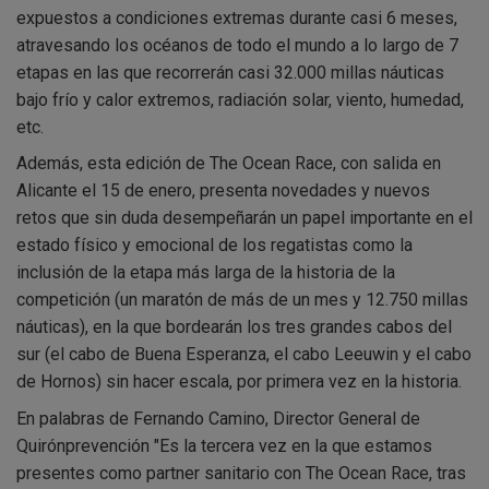
expuestos a condiciones extremas durante casi 6 meses,
atravesando los océanos de todo el mundo a lo largo de 7
etapas en las que recorrerán casi 32.000 millas náuticas
bajo frío y calor extremos, radiación solar, viento, humedad,
etc.
Además, esta edición de The Ocean Race, con salida en
Alicante el 15 de enero, presenta novedades y nuevos
retos que sin duda desempeñarán un papel importante en el
estado físico y emocional de los regatistas como la
inclusión de la etapa más larga de la historia de la
competición (un maratón de más de un mes y 12.750 millas
náuticas), en la que bordearán los tres grandes cabos del
sur (el cabo de Buena Esperanza, el cabo Leeuwin y el cabo
de Hornos) sin hacer escala, por primera vez en la historia.
En palabras de Fernando Camino, Director General de
Quirónprevención "Es la tercera vez en la que estamos
presentes como partner sanitario con The Ocean Race, tras