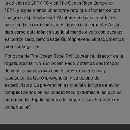
la edición de 2017-18 y en The Ocean Race Europe en
2021, y sigue siendo un enorme reto que afrontamos con
una gran responsabilidad. Mantener un buen estado de
salud en las condiciones que implica una competición tan
dura como esta icónica vuelta al mundo a vela con escalas
es complicado, pero desde Quirónprevención trabajaremos
para conseguirlo".
Por parte de The Ocean Race, Phil Lawrence, director de la
regata, apunta: "En The Ocean Race, estamos encantados
de contar una vez más con el apoyo, experiencia y
reputación de Quirónprevención y su equipo de
especialistas. La prevención es crucial a la hora de evitar
complicaciones en las condiciones extremas a las que se
enfrentan las tripulaciones a lo largo de casi 6 meses de
competición".