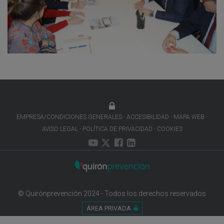
EMPRESA/CONDICIONES GENERALES
ACCESIBILIDAD
MAPA WEB
AVISO LEGAL
POLÍTICA DE PRIVACIDAD
COOKIES
© Quirónprevención 2024 - Todos los derechos reservados
ÁREA PRIVADA