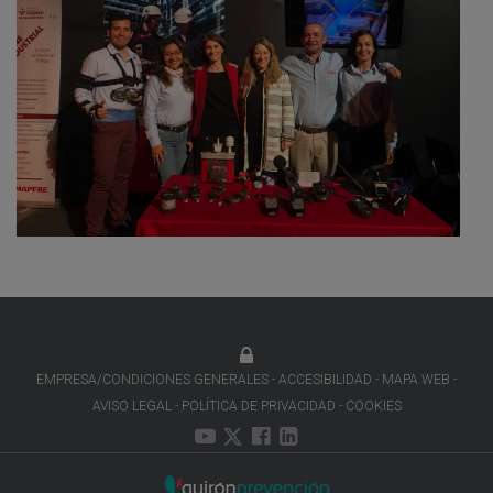
EMPRESA/CONDICIONES GENERALES
ACCESIBILIDAD
MAPA WEB
AVISO LEGAL
POLÍTICA DE PRIVACIDAD
COOKIES