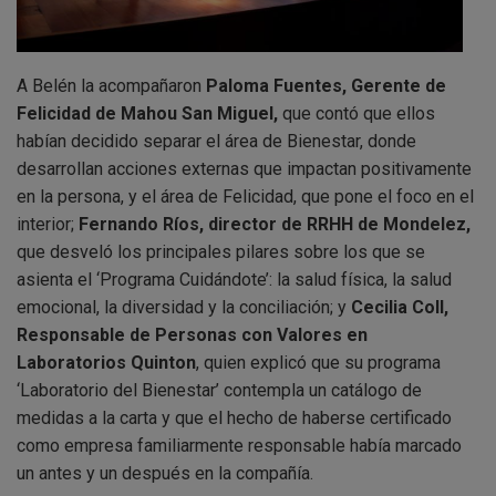
A Belén la acompañaron
Paloma Fuentes, Gerente de
Felicidad de Mahou San Miguel,
que contó que ellos
habían decidido separar el área de Bienestar, donde
desarrollan acciones externas que impactan positivamente
en la persona, y el área de Felicidad, que pone el foco en el
interior;
Fernando Ríos, director de RRHH de Mondelez,
que desveló los principales pilares sobre los que se
asienta el ‘Programa Cuidándote’: la salud física, la salud
emocional, la diversidad y la conciliación; y
Cecilia Coll,
Responsable de Personas con Valores en
Laboratorios Quinton
, quien explicó que su programa
‘Laboratorio del Bienestar’ contempla un catálogo de
medidas a la carta y que el hecho de haberse certificado
como empresa familiarmente responsable había marcado
un antes y un después en la compañía.