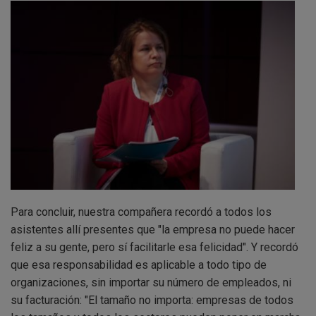
Para concluir, nuestra compañera recordó a todos los
asistentes allí presentes que "la empresa no puede hacer
feliz a su gente, pero sí facilitarle esa felicidad". Y recordó
que esa responsabilidad es aplicable a todo tipo de
organizaciones, sin importar su número de empleados, ni
su facturación: "El tamaño no importa: empresas de todos