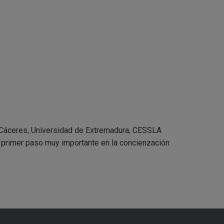
 Cáceres, Universidad de Extremadura, CESSLA
 primer paso muy importante en la concienzación