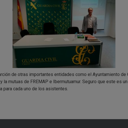
arción de otras importantes entidades como el Ayuntamiento de
 y la mutuas de FREMAP e Ibermutuamur. Seguro que este es un
va para cada uno de los asistentes.