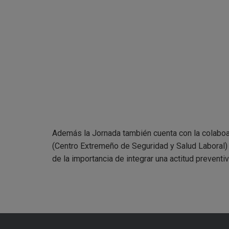
Además la Jornada también cuenta con la colabo
(Centro Extremeño de Seguridad y Salud Laboral)
de la importancia de integrar una actitud preventi