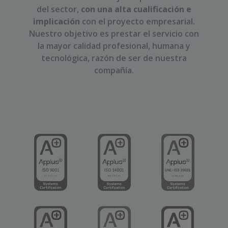
del sector,
con una alta cualificación e
implicación
con el proyecto empresarial.
Nuestro objetivo es prestar el servicio con
la mayor calidad profesional, humana y
tecnológica, razón de ser de nuestra
compañía.