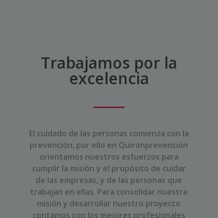
Trabajamos por la
excelencia
El cuidado de las personas comienza con la
prevención, por ello
en Quirónprevención
orientamos nuestros esfuerzos para
cumplir la misión
y el propósito
de cuidar
de las empresas, y de las personas que
trabajan en ellas. Para consolidar nuestra
misión y desarrollar nuestro proyecto
contamos con los mejores profesionales