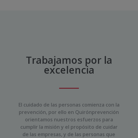
Trabajamos por la
excelencia
El cuidado de las personas comienza con la
prevención, por ello
en Quirónprevención
orientamos nuestros esfuerzos para
cumplir la misión
y el propósito
de cuidar
de las empresas, y de las personas que