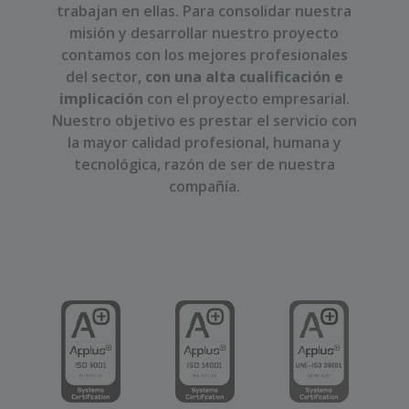
trabajan en ellas. Para consolidar nuestra
misión y desarrollar nuestro proyecto
contamos con los mejores profesionales
del sector,
con una alta cualificación e
implicación
con el proyecto empresarial.
Nuestro objetivo es prestar el servicio con
la mayor calidad profesional, humana y
tecnológica, razón de ser de nuestra
compañía.