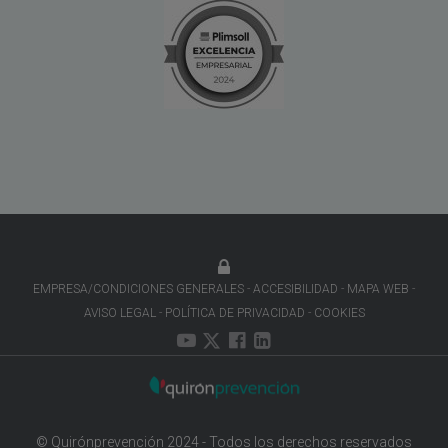
EMPRESA/CONDICIONES GENERALES
ACCESIBILIDAD
MAPA WEB
AVISO LEGAL
POLÍTICA DE PRIVACIDAD
COOKIES
© Quirónprevención 2024 - Todos los derechos reservados