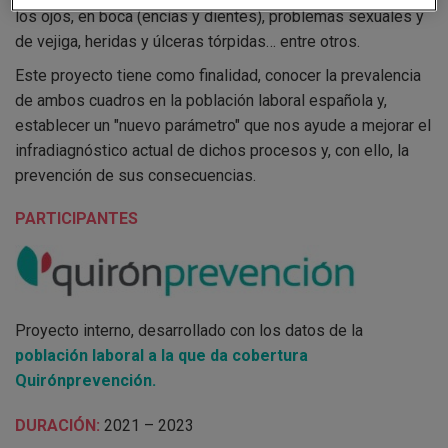
los ojos, en boca (encías y dientes), problemas sexuales y
de vejiga, heridas y úlceras tórpidas… entre otros.
Este proyecto tiene como finalidad, conocer la prevalencia
de ambos cuadros en la población laboral española y,
establecer un "nuevo parámetro" que nos ayude a mejorar el
infradiagnóstico actual de dichos procesos y, con ello, la
prevención de sus consecuencias.
PARTICIPANTES
Proyecto interno, desarrollado con los datos de la
población laboral a la que da cobertura
Quirónprevención.
DURACIÓN:
2021 – 2023