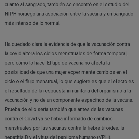
cuanto al sangrado, también se encontró en el estudio del
NIPH noruego una asociación entre la vacuna y un sangrado
más intenso de lo normal.
Ha quedado clara la evidencia de que la vacunación contra
la covid altera los ciclos menstruales de forma temporal,
pero cómo lo hace. El tipo de vacuna no afecta la
posibilidad de que una mujer experimente cambios en el
ciclo o el flujo menstrual, lo que sugiere es que el efecto es
el resultado de la respuesta inmunitaria del organismo a la
vacunación y no de un componente específico de la vacuna.
Prueba de ello sería también que antes de las vacunas
contra el Covid ya se había informado de cambios
menstruales por las vacunas contra la fiebre tifoidea, la
hepatitis B y el virus del papiloma humano (VPH).