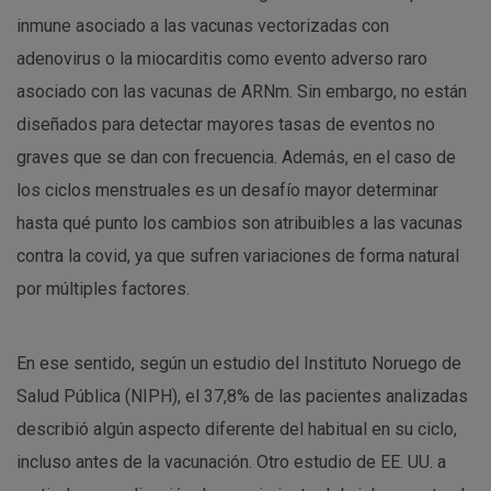
inmune asociado a las vacunas vectorizadas con
adenovirus o la miocarditis como evento adverso raro
asociado con las vacunas de ARNm. Sin embargo, no están
diseñados para detectar mayores tasas de eventos no
graves que se dan con frecuencia. Además, en el caso de
los ciclos menstruales es un desafío mayor determinar
hasta qué punto los cambios son atribuibles a las vacunas
contra la covid, ya que sufren variaciones de forma natural
por múltiples factores.
En ese sentido, según un estudio del Instituto Noruego de
Salud Pública (NIPH), el 37,8% de las pacientes analizadas
describió algún aspecto diferente del habitual en su ciclo,
incluso antes de la vacunación. Otro estudio de EE. UU. a