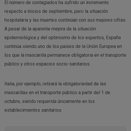
El número de contagiados ha sufrido un incremento
respecto a inicios de septiembre, pero la situación
hospitalaria y las muertes continúan con sus mejores cifras.
A pesar de la aparente mejora de la situación
epidemiológica y del optimismo de los expertos, España
continúa siendo uno de los países de la Unión Europea en
los que la mascarilla permanece obligatoria en el transporte
público y otros espacios socio-sanitarios.
Italia, por ejemplo, retirará la obligatoriedad de las
mascarillas en el transporte público a partir del 1 de
octubre, siendo requerida únicamente en los
establecimientos sanitarios.