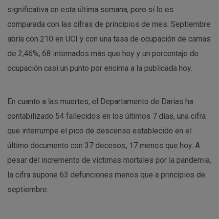
significativa en esta última semana, pero sí lo es
comparada con las cifras de principios de mes. Septiembre
abría con 210 en UCI y con una tasa de ocupación de camas
de 2,46%, 68 internados más que hoy y un porcentaje de
ocupación casi un punto por encima a la publicada hoy.
En cuanto a las muertes, el Departamento de Darias ha
contabilizado 54 fallecidos en los últimos 7 días, una cifra
que interrumpe el pico de descenso establecido en el
último documento con 37 decesos, 17 menos que hoy. A
pesar del incremento de víctimas mortales por la pandemia,
la cifra supone 63 defunciones menos que a principios de
septiembre.