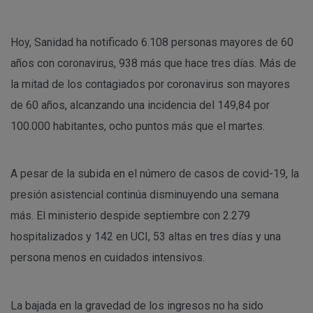
Hoy, Sanidad ha notificado 6.108 personas mayores de 60
años con coronavirus, 938 más que hace tres días. Más de
la mitad de los contagiados por coronavirus son mayores
de 60 años, alcanzando una incidencia del 149,84 por
100.000 habitantes, ocho puntos más que el martes.
A pesar de la subida en el número de casos de covid-19, la
presión asistencial continúa disminuyendo una semana
más. El ministerio despide septiembre con 2.279
hospitalizados y 142 en UCI, 53 altas en tres días y una
persona menos en cuidados intensivos.
La bajada en la gravedad de los ingresos no ha sido