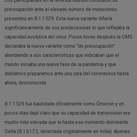
Los participantes en la referida reunión mostraron su
preocupación ante el elevado número de mutaciones
presentes en B.1.1.529. Esta nueva variante difería
significativamente de sus predecesoras lo que reflejaba la
capacidad evolutiva del virus. Pocas horas después la OMS
declaraba la nueva variante como "de preocupación"
atendiendo a sus características que indicaban que el
mundo iniciaba una nueva fase de la pandemia y que
debíamos prepararnos ante una cara del coronavirus hasta
ahora, desconocida.
B.1.1.529 fue bautizada oficialmente como Ómicron y en
pocos días dejó claro que su capacidad de transmisión era
mucho más elevada que la hasta ese momento dominante
Delta (B.1.617.2, detectada originalmente en India). Apenas