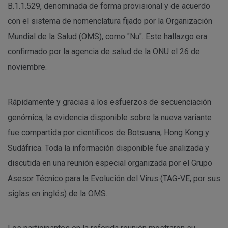
B.1.1.529, denominada de forma provisional y de acuerdo
con el sistema de nomenclatura fijado por la Organización
Mundial de la Salud (OMS), como "Nu". Este hallazgo era
confirmado por la agencia de salud de la ONU el 26 de
noviembre.
Rápidamente y gracias a los esfuerzos de secuenciación
genómica, la evidencia disponible sobre la nueva variante
fue compartida por científicos de Botsuana, Hong Kong y
Sudáfrica. Toda la información disponible fue analizada y
discutida en una reunión especial organizada por el Grupo
Asesor Técnico para la Evolución del Virus (TAG-VE, por sus
siglas en inglés) de la OMS.