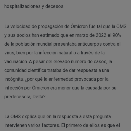
hospitalizaciones y decesos.
La velocidad de propagación de Ómicron fue tal que la OMS
y sus socios han estimado que en marzo de 2022 el 90%
de la población mundial presentaba anticuerpos contra el
virus, bien por la infección natural o a través de la
vacunación. A pesar del elevado número de casos, la
comunidad científica trataba de dar respuesta a una
incógnita: ¿por qué la enfermedad provocada por la
infección por Ómicron era menor que la causada por su
predecesora, Delta?
La OMS explica que en la respuesta a esta pregunta
intervienen varios factores. El primero de ellos es que el