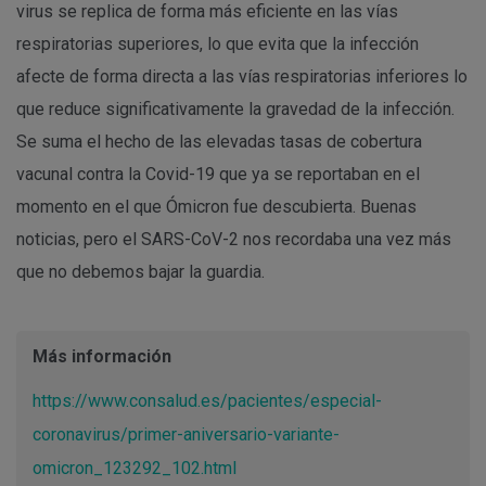
virus se replica de forma más eficiente en las vías
respiratorias superiores, lo que evita que la infección
afecte de forma directa a las vías respiratorias inferiores lo
que reduce significativamente la gravedad de la infección.
Se suma el hecho de las elevadas tasas de cobertura
vacunal contra la Covid-19 que ya se reportaban en el
momento en el que Ómicron fue descubierta. Buenas
noticias, pero el SARS-CoV-2 nos recordaba una vez más
que no debemos bajar la guardia.
Más información
https://www.consalud.es/pacientes/especial-
coronavirus/primer-aniversario-variante-
omicron_123292_102.html