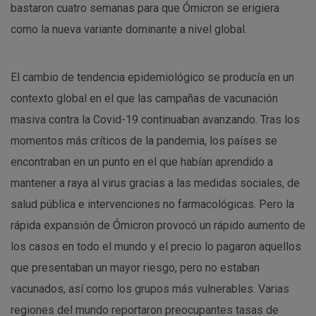
bastaron cuatro semanas para que Ómicron se erigiera
como la nueva variante dominante a nivel global.
El cambio de tendencia epidemiológico se producía en un
contexto global en el que las campañas de vacunación
masiva contra la Covid-19 continuaban avanzando. Tras los
momentos más críticos de la pandemia, los países se
encontraban en un punto en el que habían aprendido a
mantener a raya al virus gracias a las medidas sociales, de
salud pública e intervenciones no farmacológicas. Pero la
rápida expansión de Ómicron provocó un rápido aumento de
los casos en todo el mundo y el precio lo pagaron aquellos
que presentaban un mayor riesgo, pero no estaban
vacunados, así como los grupos más vulnerables. Varias
regiones del mundo reportaron preocupantes tasas de