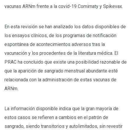
vacunas ARNm frente a la covid-19 Comirnaty y Spikevax.
En esta revisión se han analizado los datos disponibles de
los ensayos clínicos, de los programas de notificación
espontánea de acontecimientos adversos tras la
vacunación y los procedentes de la literatura médica. El
PRAC ha concluido que existe una posibilidad razonable de
que la aparición de sangrado menstrual abundante esté
relacionada con la administración de estas vacunas de
ARNm.
La información disponible indica que la gran mayoría de
estos casos se refieren a cambios en el patrón de
sangrado, siendo transitorios y autolimitados, sin revestir