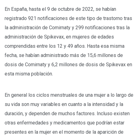
En España, hasta el 9 de octubre de 2022, se habían
registrado 921 notificaciones de este tipo de trastorno tras
la administración de Comirnaty y 299 notificaciones tras la
administración de Spikevax, en mujeres de edades
comprendidas entre los 12 y 49 años. Hasta esa misma
fecha, se habían administrado más de 15,6 millones de
dosis de Comirnaty y 6,2 millones de dosis de Spikevax en
esta misma población.
En general los ciclos menstruales de una mujer a lo largo de
su vida son muy variables en cuanto a la intensidad y la
duración, y dependen de muchos factores. Incluso existen
otras enfermedades y medicamentos que podrían estar
presentes en la mujer en el momento de la aparición de