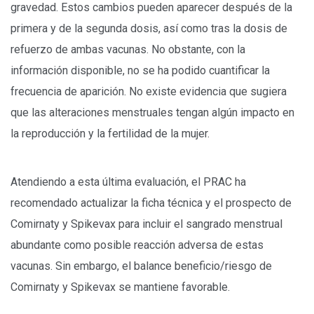
gravedad. Estos cambios pueden aparecer después de la
primera y de la segunda dosis, así como tras la dosis de
refuerzo de ambas vacunas. No obstante, con la
información disponible, no se ha podido cuantificar la
frecuencia de aparición. No existe evidencia que sugiera
que las alteraciones menstruales tengan algún impacto en
la reproducción y la fertilidad de la mujer.
Atendiendo a esta última evaluación, el PRAC ha
recomendado actualizar la ficha técnica y el prospecto de
Comirnaty y Spikevax para incluir el sangrado menstrual
abundante como posible reacción adversa de estas
vacunas. Sin embargo, el balance beneficio/riesgo de
Comirnaty y Spikevax se mantiene favorable.