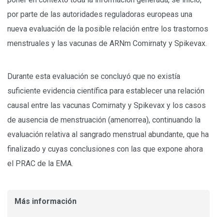
por parte de las autoridades reguladoras europeas una
nueva evaluación de la posible relación entre los trastornos
menstruales y las vacunas de ARNm Comirnaty y Spikevax.
Durante esta evaluación se concluyó que no existía
suficiente evidencia científica para establecer una relación
causal entre las vacunas Comirnaty y Spikevax y los casos
de ausencia de menstruación (amenorrea), continuando la
evaluación relativa al sangrado menstrual abundante, que ha
finalizado y cuyas conclusiones con las que expone ahora
el PRAC de la EMA.
Más información