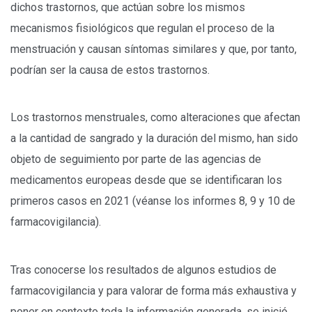
dichos trastornos, que actúan sobre los mismos
mecanismos fisiológicos que regulan el proceso de la
menstruación y causan síntomas similares y que, por tanto,
podrían ser la causa de estos trastornos.
Los trastornos menstruales, como alteraciones que afectan
a la cantidad de sangrado y la duración del mismo, han sido
objeto de seguimiento por parte de las agencias de
medicamentos europeas desde que se identificaran los
primeros casos en 2021 (véanse los informes 8, 9 y 10 de
farmacovigilancia).
Tras conocerse los resultados de algunos estudios de
farmacovigilancia y para valorar de forma más exhaustiva y
poner en contexto toda la información generada, se inició,