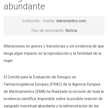
abundante
Institución - Fuente:
diariomedico.com
Tipo de documento:
Noticia
Alteraciones no graves y transitorias y sin evidencia de que
tenga algún impacto en la reproducción y la fertilidad de la
mujer.
El Comité para la Evaluación de Riesgos en
Farmacovigilancia Europeo (PRAC) de la Agencia Europea
de Medicamentos (EMA) ha finalizado la revisión de toda la
evidencia científica disponible sobre la posible relación de
sangrado menstrual abundante y la administración de las