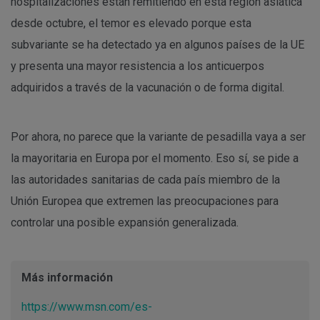
hospitalizaciones están remitiendo en esta región asiática
desde octubre, el temor es elevado porque esta
subvariante se ha detectado ya en algunos países de la UE
y presenta una mayor resistencia a los anticuerpos
adquiridos a través de la vacunación o de forma digital.
Por ahora, no parece que la variante de pesadilla vaya a ser
la mayoritaria en Europa por el momento. Eso sí, se pide a
las autoridades sanitarias de cada país miembro de la
Unión Europea que extremen las preocupaciones para
controlar una posible expansión generalizada.
Más información
https://www.msn.com/es-