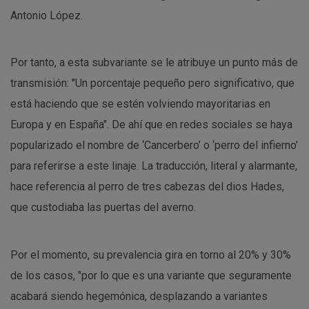
Antonio López.
Por tanto, a esta subvariante se le atribuye un punto más de
transmisión: "Un porcentaje pequeño pero significativo, que
está haciendo que se estén volviendo mayoritarias en
Europa y en España". De ahí que en redes sociales se haya
popularizado el nombre de ‘Cancerbero’ o ‘perro del infierno’
para referirse a este linaje. La traducción, literal y alarmante,
hace referencia al perro de tres cabezas del dios Hades,
que custodiaba las puertas del averno.
Por el momento, su prevalencia gira en torno al 20% y 30%
de los casos, "por lo que es una variante que seguramente
acabará siendo hegemónica, desplazando a variantes