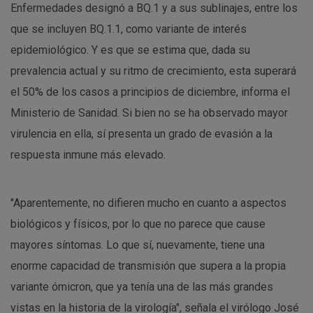
Enfermedades designó a BQ.1 y a sus sublinajes, entre los
que se incluyen BQ.1.1, como variante de interés
epidemiológico. Y es que se estima que, dada su
prevalencia actual y su ritmo de crecimiento, esta superará
el 50% de los casos a principios de diciembre, informa el
Ministerio de Sanidad. Si bien no se ha observado mayor
virulencia en ella, sí presenta un grado de evasión a la
respuesta inmune más elevado.
"Aparentemente, no difieren mucho en cuanto a aspectos
biológicos y físicos, por lo que no parece que cause
mayores síntomas. Lo que sí, nuevamente, tiene una
enorme capacidad de transmisión que supera a la propia
variante ómicron, que ya tenía una de las más grandes
vistas en la historia de la virología", señala el virólogo José