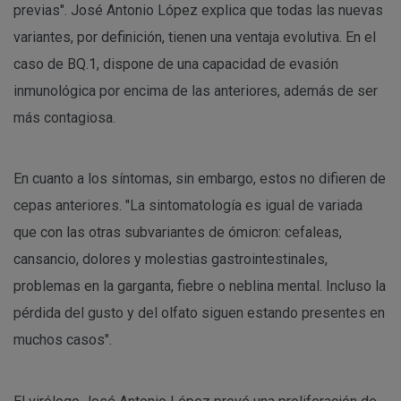
previas". José Antonio López explica que todas las nuevas
variantes, por definición, tienen una ventaja evolutiva. En el
caso de BQ.1, dispone de una capacidad de evasión
inmunológica por encima de las anteriores, además de ser
más contagiosa.
En cuanto a los síntomas, sin embargo, estos no difieren de
cepas anteriores. "La sintomatología es igual de variada
que con las otras subvariantes de ómicron: cefaleas,
cansancio, dolores y molestias gastrointestinales,
problemas en la garganta, fiebre o neblina mental. Incluso la
pérdida del gusto y del olfato siguen estando presentes en
muchos casos".