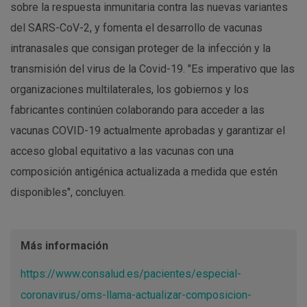
sobre la respuesta inmunitaria contra las nuevas variantes
del SARS-CoV-2, y fomenta el desarrollo de vacunas
intranasales que consigan proteger de la infección y la
transmisión del virus de la Covid-19. "Es imperativo que las
organizaciones multilaterales, los gobiernos y los
fabricantes continúen colaborando para acceder a las
vacunas COVID-19 actualmente aprobadas y garantizar el
acceso global equitativo a las vacunas con una
composición antigénica actualizada a medida que estén
disponibles", concluyen.
Más información
https://www.consalud.es/pacientes/especial-
coronavirus/oms-llama-actualizar-composicion-