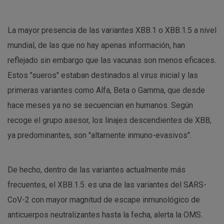
La mayor presencia de las variantes XBB.1 o XBB.1.5 a nivel
mundial, de las que no hay apenas información, han
reflejado sin embargo que las vacunas son menos eficaces.
Estos "sueros" estaban destinados al virus inicial y las
primeras variantes como Alfa, Beta o Gamma, que desde
hace meses ya no se secuencian en humanos. Según
recoge el grupo asesor, los linajes descendientes de XBB,
ya predominantes, son "altamente inmuno-evasivos".
De hecho, dentro de las variantes actualmente más
frecuentes, el XBB.1.5. es una de las variantes del SARS-
CoV-2 con mayor magnitud de escape inmunológico de
anticuerpos neutralizantes hasta la fecha, alerta la OMS.