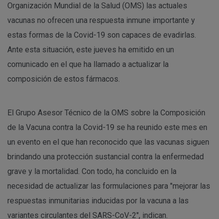
Organización Mundial de la Salud (OMS) las actuales
vacunas no ofrecen una respuesta inmune importante y
estas formas de la Covid-19 son capaces de evadirlas.
Ante esta situación, este jueves ha emitido en un
comunicado en el que ha llamado a actualizar la
composición de estos fármacos.
El Grupo Asesor Técnico de la OMS sobre la Composición
de la Vacuna contra la Covid-19 se ha reunido este mes en
un evento en el que han reconocido que las vacunas siguen
brindando una protección sustancial contra la enfermedad
grave y la mortalidad. Con todo, ha concluido en la
necesidad de actualizar las formulaciones para "mejorar las
respuestas inmunitarias inducidas por la vacuna a las
variantes circulantes del SARS-CoV-2", indican.