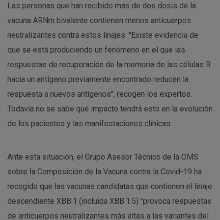
Las personas que han recibido más de dos dosis de la
vacuna ARNm bivalente contienen menos anticuerpos
neutralizantes contra estos linajes. "Existe evidencia de
que se está produciendo un fenómeno en el que las
respuestas de recuperación de la memoria de las células B
hacia un antígeno previamente encontrado reducen la
respuesta a nuevos antígenos", recogen los expertos.
Todavía no se sabe qué impacto tendrá esto en la evolución
de los pacientes y las manifestaciones clínicas.
Ante esta situación, el Grupo Asesor Técnico de la OMS
sobre la Composición de la Vacuna contra la Covid-19 ha
recogido que las vacunas candidatas que contienen el linaje
descendiente XBB.1 (incluida XBB.1.5) "provoca respuestas
de anticuerpos neutralizantes más altas a las variantes del