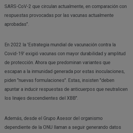
SARS-CoV-2 que circulan actualmente, en comparación con
respuestas provocadas por las vacunas actualmente
aprobadas".
En 2022 la 'Estrategia mundial de vacunación contra la
Covid-19' exigió vacunas con mayor durabilidad y amplitud
de protección. Ahora que predominan variantes que
escapan a la inmunidad generada por estas inoculaciones,
piden "nuevas formulaciones". Estas, insisten "deben
apuntar a inducir respuestas de anticuerpos que neutralicen
los linajes descendientes del XBB".
Además, desde el Grupo Asesor del organismo
dependiente de la ONU llaman a seguir generando datos