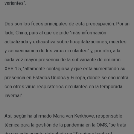
variantes".
Dos son los focos principales de esta preocupación. Por un
lado, China, país al que se pide "más información
actualizada y exhaustiva sobre hospitalizaciones, muertes
y secuenciación de los virus circulantes" y, por otro, a la
cada vez mayor presencia de la subvariante de ómicron
XBB 1.5, "altamente contagiosa y que está aumentando su
presencia en Estados Unidos y Europa, donde se encuentra
con otros virus respiratorios circulantes en la temporada
invernal".
Así, según ha afirmado Maria van Kerkhove, responsable
técnica para la gestión de la pandemia en la OMS, "se trata
de una subvariante detectada en 29 países hasta el