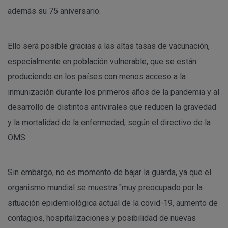
además su 75 aniversario.
Ello será posible gracias a las altas tasas de vacunación,
especialmente en población vulnerable, que se están
produciendo en los países con menos acceso a la
inmunización durante los primeros años de la pandemia y al
desarrollo de distintos antivirales que reducen la gravedad
y la mortalidad de la enfermedad, según el directivo de la
OMS.
Sin embargo, no es momento de bajar la guarda, ya que el
organismo mundial se muestra "muy preocupado por la
situación epidemiológica actual de la covid-19, aumento de
contagios, hospitalizaciones y posibilidad de nuevas