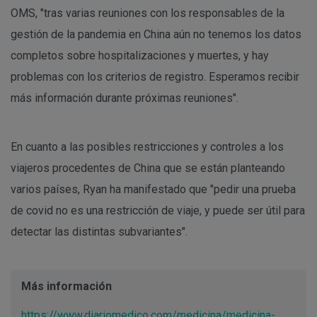
OMS, "tras varias reuniones con los responsables de la
gestión de la pandemia en China aún no tenemos los datos
completos sobre hospitalizaciones y muertes, y hay
problemas con los criterios de registro. Esperamos recibir
más información durante próximas reuniones".
En cuanto a las posibles restricciones y controles a los
viajeros procedentes de China que se están planteando
varios países, Ryan ha manifestado que "pedir una prueba
de covid no es una restricción de viaje, y puede ser útil para
detectar las distintas subvariantes".
Más información
https://www.diariomedico.com/medicina/medicina-