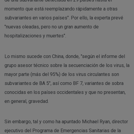
momento que está reemplazando rápidamente a otras
subvariantes en varios países". Por ello, la experta prevé
"nuevas oleadas, pero no un gran aumento de
hospitalizaciones y muertes".
Lo mismo sucede con China, donde, "según el informe del
grupo asesor técnico sobre la secuenciación de los virus, la
mayor parte (más del 95%) de los virus circulantes son
subvariantes de BA 5", así como BF 7, variantes de sobra
conocidas en los países occidentales y que no presentan,
en general, gravedad.
Sin embargo, tal y como ha apuntado Michael Ryan, director
ejecutivo del Programa de Emergencias Sanitarias de la