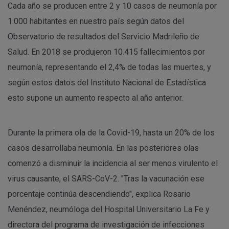
Cada año se producen entre 2 y 10 casos de neumonía por
1.000 habitantes en nuestro país según datos del
Observatorio de resultados del Servicio Madrileño de
Salud. En 2018 se produjeron 10.415 fallecimientos por
neumonía, representando el 2,4% de todas las muertes, y
según estos datos del Instituto Nacional de Estadística
esto supone un aumento respecto al año anterior.
Durante la primera ola de la Covid-19, hasta un 20% de los
casos desarrollaba neumonía. En las posteriores olas
comenzó a disminuir la incidencia al ser menos virulento el
virus causante, el SARS-CoV-2. "Tras la vacunación ese
porcentaje continúa descendiendo", explica Rosario
Menéndez, neumóloga del Hospital Universitario La Fe y
directora del programa de investigación de infecciones