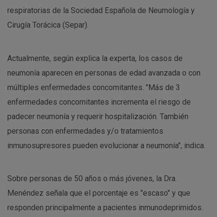
respiratorias de la Sociedad Española de Neumología y
Cirugía Torácica (Separ).
Actualmente, según explica la experta, los casos de
neumonía aparecen en personas de edad avanzada o con
múltiples enfermedades concomitantes. "Más de 3
enfermedades concomitantes incrementa el riesgo de
padecer neumonía y requerir hospitalización. También
personas con enfermedades y/o tratamientos
inmunosupresores pueden evolucionar a neumonía", indica.
Sobre personas de 50 años o más jóvenes, la Dra.
Menéndez señala que el porcentaje es "escaso" y que
responden principalmente a pacientes inmunodeprimidos.