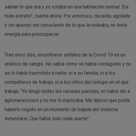
sabían lo que era y yo estaba en una habitación normal. Era
todo extraño", cuenta ahora. Por entonces, decaída, agotada
y sin apenas ser consciente de lo que la rodeaba, no tenía
energía para preocuparse.
Tras unos días, encontraron señales de la Covid-19 en un
análisis de sangre. No sabía cómo se había contagiado y no
se lo había trasmitido a nadie: ni a su familia, ni a los
compañeros de trabajo, ni a los niños del colegio en el que
trabaja. "Yo tengo todas las vacunas puestas, no había ido a
aglomeraciones y no me lo explicaba. Me dijeron que podía
haberlo cogido en un momento de bajada del sistema
inmunitario. Que había sido mala suerte".