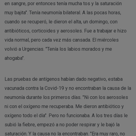
en sangre, por entonces tenía mucha tos y la saturación
muy bajita". Tenía neumonía bilateral. A las pocas horas,
cuando se recuperó, le dieron el alta, un domingo, con
antibióticos, corticoides y aerosoles. Fue a trabajar e hizo
vida normal, pero cada vez más cansada. El miércoles
volvió a Urgencias. "Tenía los labios morados y me
ahogaba".
Las pruebas de antígenos habían dado negativo, estaba
vacunada contra la Covid-19 y no encontraban la causa de la
neumonía durante los primeros días. "Ni con los aerosoles
ni con el oxígeno me recuperaba. Me dieron antibiótico y
oxígeno todo el día". Pero no funcionaba. A los tres días le
subió la fiebre, empezó a no poder respirar y le bajó la
saturación. Y la causa no la encontraban. "Era muy raro, no