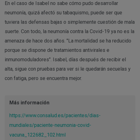
En el caso de Isabel no sabe cómo pudo desarrollar
neumonía, quizá afectó su tabaquismo, puede ser que
tuviera las defensas bajas o simplemente cuestión de mala
suerte. Con todo, la neumonía contra la Covid-19 ya no es la
amenaza de hace dos años. "La mortalidad se ha reducido
porque se dispone de tratamientos antivirales e
inmunomoduladores". Isabel, días después de recibir el
alta, sigue con pruebas para ver si le quedarán secuelas y
con fatiga, pero se encuentra mejor.
Más información
https://www.consalud.es/pacientes/dias-
mundiales/paciente-neumonia-covid-
vacuna_122682_102.html