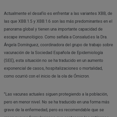
Actualmente el desafío es enfrentar a las variantes XBB, de
las que XBB.1.5 y XBB.1.6 son las más predominantes en el
panorama global y tienen una importante capacidad de
escape inmunológico. Como señala a Consalud.es la Dra.
Ángela Domínguez, coordinadora del grupo de trabajo sobre
vacunación de la Sociedad Española de Epidemiología
(SEE), esta situación no se ha traducido en un aumento
exponencial de casos, hospitalizaciones o mortalidad,
como ocurrió con el inicio de la ola de Ómicron.
"Las vacunas actuales siguen protegiendo a la población,
pero en menor nivel. No se ha traducido en una forma más
grave de la enfermedad, pero es recomendable que se