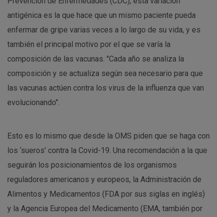
Prevención de Enfermedades (CDC), esta variación
antigénica es la que hace que un mismo paciente pueda
enfermar de gripe varias veces a lo largo de su vida, y es
también el principal motivo por el que se varía la
composición de las vacunas. "Cada año se analiza la
composición y se actualiza según sea necesario para que
las vacunas actúen contra los virus de la influenza que van
evolucionando".
Esto es lo mismo que desde la OMS piden que se haga con
los ‘sueros’ contra la Covid-19. Una recomendación a la que
seguirán los posicionamientos de los organismos
reguladores americanos y europeos, la Administración de
Alimentos y Medicamentos (FDA por sus siglas en inglés)
y la Agencia Europea del Medicamento (EMA, también por