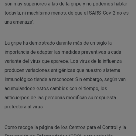
son muy superiores a las de la gripe y no podemos hablar
todavía, ni muchísimo menos, de que el SARS-Cov-2 no es
una amenaza".
La gripe ha demostrado durante más de un siglo la
importancia de adaptar las medidas preventivas a cada
variante del virus que aparece. Los virus de la influenza
producen variaciones antigénicas que nuestro sistema
inmunológico tiende a reconocer. Sin embargo, según van
acumulándose estos cambios con el tiempo, los
anticuerpos de las personas modifican su respuesta
protectora al virus.
Como recoge la página de los Centros para el Control y la