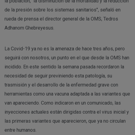
la población, "la disminución de la mortalidad y la reducción
de la presión sobre los sistemas sanitarios", señaló en
rueda de prensa el director general de la OMS, Tedros
Adhanom Ghebreyesus.
La Covid-19 ya no es la amenaza de hace tres años, pero
seguirá con nosotros, un punto en el que desde la OMS han
incidido. En este sentido la semana pasada recordaron la
necesidad de seguir previniendo esta patología, su
trasmisión y el desarrollo de la enfermedad grave con
herramientas como una vacuna adaptada a las variantes que
van apareciendo. Como indicaron en un comunicado, las
inyecciones actuales están dirigidas contra el virus inicial y
las primeras variantes que aparecieron, que ya no circulan
entre humanos.