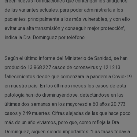
creen nuevas formulaciones que contengan los antígenos
de las variantes actuales, para poder administrarla a los
pacientes, principalmente a los más vulnerables, y con ello
evitar una alta transmisión y conseguir mejor protección",
indica la Dra. Domínguez por teléfono.
Según el último informe del Ministerio de Sanidad, se han
producido 13.868.227 casos de coronavirus y 121.213
fallecimientos desde que comenzara la pandemia Covid-19
en nuestro país. En los últimos meses los casos de esta
patología han ido disminuyéndose, detectándose en las
últimas dos semanas en los mayoresd e 60 años 20.773
casos y 249 muertes. Cifras alejadas de las que hace poco
más de un año vivíamos, pero que, como refleja la Dra.
Domínguez, siguen siendo importantes: "Las tasas todavía