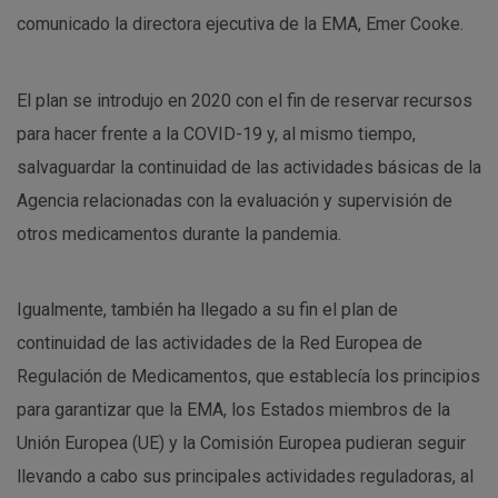
comunicado la directora ejecutiva de la EMA, Emer Cooke.
El plan se introdujo en 2020 con el fin de reservar recursos
para hacer frente a la COVID-19 y, al mismo tiempo,
salvaguardar la continuidad de las actividades básicas de la
Agencia relacionadas con la evaluación y supervisión de
otros medicamentos durante la pandemia.
Igualmente, también ha llegado a su fin el plan de
continuidad de las actividades de la Red Europea de
Regulación de Medicamentos, que establecía los principios
para garantizar que la EMA, los Estados miembros de la
Unión Europea (UE) y la Comisión Europea pudieran seguir
llevando a cabo sus principales actividades reguladoras, al