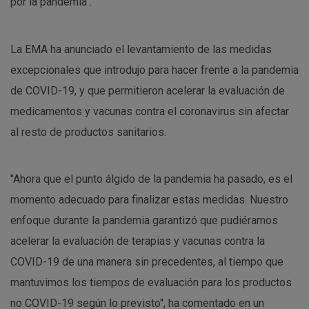
por la pandemia".
La EMA ha anunciado el levantamiento de las medidas
excepcionales que introdujo para hacer frente a la pandemia
de COVID-19, y que permitieron acelerar la evaluación de
medicamentos y vacunas contra el coronavirus sin afectar
al resto de productos sanitarios.
"Ahora que el punto álgido de la pandemia ha pasado, es el
momento adecuado para finalizar estas medidas. Nuestro
enfoque durante la pandemia garantizó que pudiéramos
acelerar la evaluación de terapias y vacunas contra la
COVID-19 de una manera sin precedentes, al tiempo que
mantuvimos los tiempos de evaluación para los productos
no COVID-19 según lo previsto", ha comentado en un