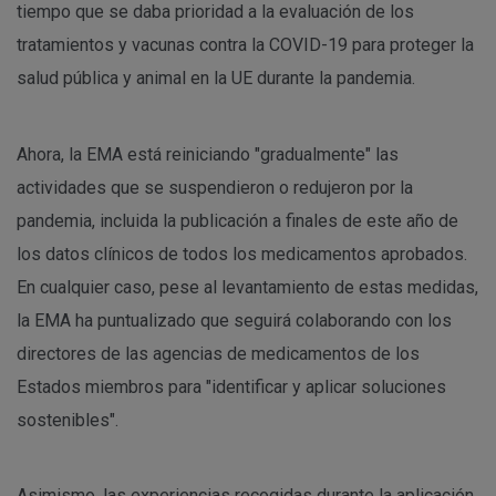
tiempo que se daba prioridad a la evaluación de los
tratamientos y vacunas contra la COVID-19 para proteger la
salud pública y animal en la UE durante la pandemia.
Ahora, la EMA está reiniciando "gradualmente" las
actividades que se suspendieron o redujeron por la
pandemia, incluida la publicación a finales de este año de
los datos clínicos de todos los medicamentos aprobados.
En cualquier caso, pese al levantamiento de estas medidas,
la EMA ha puntualizado que seguirá colaborando con los
directores de las agencias de medicamentos de los
Estados miembros para "identificar y aplicar soluciones
sostenibles".
Asimismo, las experiencias recogidas durante la aplicación