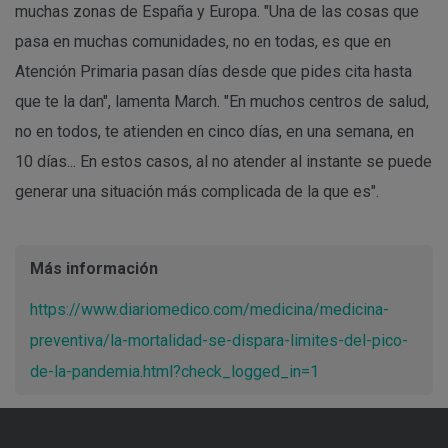
muchas zonas de España y Europa. "Una de las cosas que
pasa en muchas comunidades, no en todas, es que en
Atención Primaria pasan días desde que pides cita hasta
que te la dan", lamenta March. "En muchos centros de salud,
no en todos, te atienden en cinco días, en una semana, en
10 días... En estos casos, al no atender al instante se puede
generar una situación más complicada de la que es".
Más información
https://www.diariomedico.com/medicina/medicina-
preventiva/la-mortalidad-se-dispara-limites-del-pico-
de-la-pandemia.html?check_logged_in=1