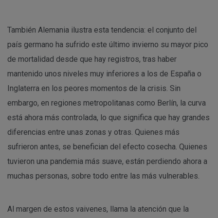
También Alemania ilustra esta tendencia: el conjunto del
país germano ha sufrido este último invierno su mayor pico
de mortalidad desde que hay registros, tras haber
mantenido unos niveles muy inferiores a los de España o
Inglaterra en los peores momentos de la crisis. Sin
embargo, en regiones metropolitanas como Berlín, la curva
está ahora más controlada, lo que significa que hay grandes
diferencias entre unas zonas y otras. Quienes más
sufrieron antes, se benefician del efecto cosecha. Quienes
tuvieron una pandemia más suave, están perdiendo ahora a
muchas personas, sobre todo entre las más vulnerables.
Al margen de estos vaivenes, llama la atención que la