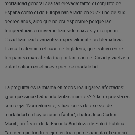
mortalidad general sea tan elevada: tanto el conjunto de
España como el de Europa han vivido en 2022 uno de sus
peores años, algo que no era esperable porque las
temperaturas en invierno han sido suaves y ni gripe ni
Covid han traído variantes especialmente problemáticas.
Llama la atención el caso de Inglaterra, que estuvo entre
los países más afectados por las olas del Covid y vuelve a
estarlo ahora en el nuevo pico de mortalidad.
La pregunta es la misma en todos los lugares afectados:
¿por qué sigue habiendo tantas muertes? Y la respuesta es
compleja. "Normalmente, situaciones de exceso de
mortalidad no hay un único factor", ilustra Joan Carles
March, profesor de la Escuela Andaluza de Salud Pública.
"Yo creo que los tres ejes en los que se asienta el exceso