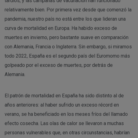
tardíos, y las campañas de vacunación han funcionado
relativamente bien. Por primera vez desde que comenzó la
pandemia, nuestro país no está entre los que lideran una
curva de mortalidad en Europa. Ha habido exceso de
muertes en invierno, pero bastante suave en comparación
con Alemania, Francia o Inglaterra. Sin embargo, si miramos
todo 2022, España es el segundo país del Euromomo más
golpeado por el exceso de muertes, por detrás de
Alemania.
El patrón de mortalidad en España ha sido distinto al de
años anteriores: al haber sufrido un exceso récord en
verano, se ha beneficiado en los meses fríos del llamado
efecto cosecha. Las olas de calor se llevaron a muchas
personas vulnerables que, en otras circunstancias, habrían