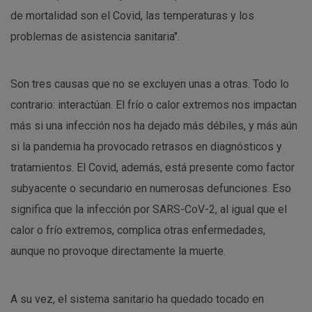
de mortalidad son el Covid, las temperaturas y los
problemas de asistencia sanitaria".
Son tres causas que no se excluyen unas a otras. Todo lo
contrario: interactúan. El frío o calor extremos nos impactan
más si una infección nos ha dejado más débiles, y más aún
si la pandemia ha provocado retrasos en diagnósticos y
tratamientos. El Covid, además, está presente como factor
subyacente o secundario en numerosas defunciones. Eso
significa que la infección por SARS-CoV-2, al igual que el
calor o frío extremos, complica otras enfermedades,
aunque no provoque directamente la muerte.
A su vez, el sistema sanitario ha quedado tocado en