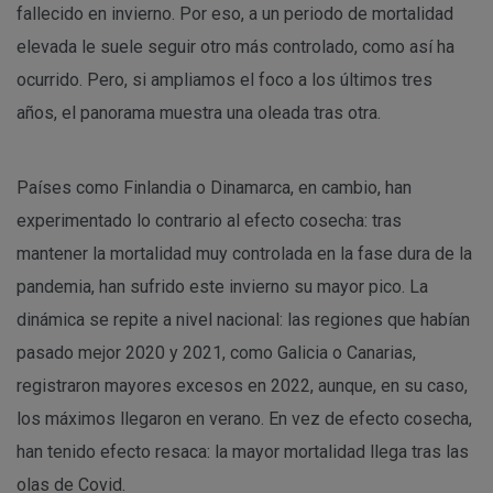
fallecido en invierno. Por eso, a un periodo de mortalidad
elevada le suele seguir otro más controlado, como así ha
ocurrido. Pero, si ampliamos el foco a los últimos tres
años, el panorama muestra una oleada tras otra.
Países como Finlandia o Dinamarca, en cambio, han
experimentado lo contrario al efecto cosecha: tras
mantener la mortalidad muy controlada en la fase dura de la
pandemia, han sufrido este invierno su mayor pico. La
dinámica se repite a nivel nacional: las regiones que habían
pasado mejor 2020 y 2021, como Galicia o Canarias,
registraron mayores excesos en 2022, aunque, en su caso,
los máximos llegaron en verano. En vez de efecto cosecha,
han tenido efecto resaca: la mayor mortalidad llega tras las
olas de Covid.