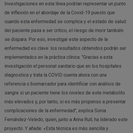
Investigaciones en esta línea podrían representar un punto
de inflexión en el abordaje de la Covid-19 puesto que
cuando esta enfermedad se complica y el estado de salud
del paciente pasa a ser crítico, el riesgo de morir también
se dispara. Por eso, investigar este aspecto de la
enfermedad es clave: los resultados obtenidos podrán ser
implementados en la práctica clínica. "Gracias a esta
investigación el personal sanitario que en los hospitales
diagnostica y trata la COVID cuenta ahora con una
referencia o biomarcador para identificar con análisis de
sangre si un paciente tiene los niveles de este metabolito
más elevados y, por tanto, si es más propenso a presentar
complicaciones de la enfermedad", explica Sonia
Fernández-Veledo, quien, junto a Anna Rull, ha liderado este
proyecto. Y añade: «Esta técnica es más sencilla y