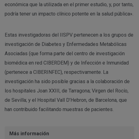
económica que la utilizada en el primer estudio, y, por tanto,
podría tener un impacto clínico potente en la salud pública».
Estas investigadoras del IISPV pertenecen a los grupos de
investigación de Diabetes y Enfermedades Metabólicas
Asociadas (que forma parte del centro de investigación
biomédica en red CIBERDEM) y de Infección e Inmunidad
(pertenece a CIBERINFEC), respectivamente. La
investigación ha sido posible gracias a la colaboración de
los hospitales Joan XXIII, de Tarragona; Virgen del Rocío,
de Sevilla; y el Hospital Vall D’Hebron, de Barcelona, ​​que
han contribuido facilitando muestras de pacientes.
Más información