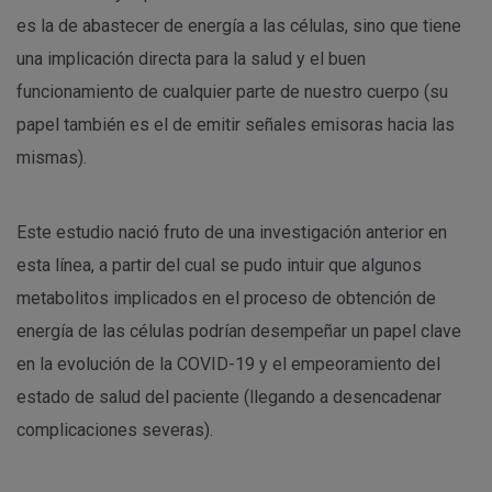
es la de abastecer de energía a las células, sino que tiene
una implicación directa para la salud y el buen
funcionamiento de cualquier parte de nuestro cuerpo (su
papel también es el de emitir señales emisoras hacia las
mismas).
Este estudio nació fruto de una investigación anterior en
esta línea, a partir del cual se pudo intuir que algunos
metabolitos implicados en el proceso de obtención de
energía de las células podrían desempeñar un papel clave
en la evolución de la COVID-19 y el empeoramiento del
estado de salud del paciente (llegando a desencadenar
complicaciones severas).