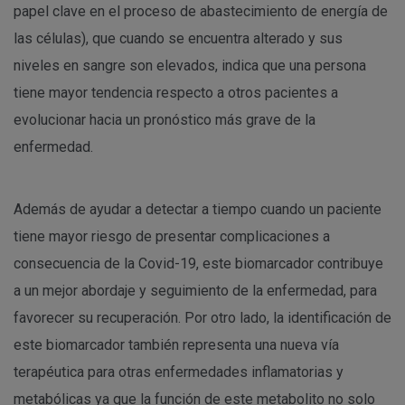
papel clave en el proceso de abastecimiento de energía de
las células), que cuando se encuentra alterado y sus
niveles en sangre son elevados, indica que una persona
tiene mayor tendencia respecto a otros pacientes a
evolucionar hacia un pronóstico más grave de la
enfermedad.
Además de ayudar a detectar a tiempo cuando un paciente
tiene mayor riesgo de presentar complicaciones a
consecuencia de la Covid-19, este biomarcador contribuye
a un mejor abordaje y seguimiento de la enfermedad, para
favorecer su recuperación. Por otro lado, la identificación de
este biomarcador también representa una nueva vía
terapéutica para otras enfermedades inflamatorias y
metabólicas ya que la función de este metabolito no solo