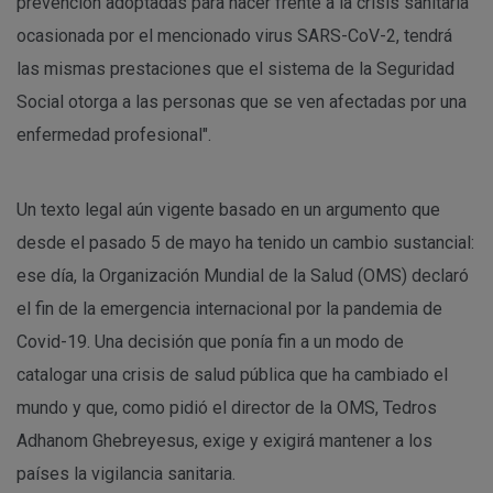
prevención adoptadas para hacer frente a la crisis sanitaria
ocasionada por el mencionado virus SARS-CoV-2, tendrá
las mismas prestaciones que el sistema de la Seguridad
Social otorga a las personas que se ven afectadas por una
enfermedad profesional".
Un texto legal aún vigente basado en un argumento que
desde el pasado 5 de mayo ha tenido un cambio sustancial:
ese día, la Organización Mundial de la Salud (OMS) declaró
el fin de la emergencia internacional por la pandemia de
Covid-19. Una decisión que ponía fin a un modo de
catalogar una crisis de salud pública que ha cambiado el
mundo y que, como pidió el director de la OMS, Tedros
Adhanom Ghebreyesus, exige y exigirá mantener a los
países la vigilancia sanitaria.