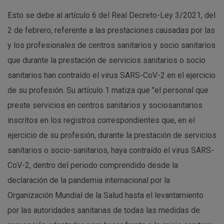
Esto se debe al artículo 6 del Real Decreto-Ley 3/2021, del
2 de febrero, referente a las prestaciones causadas por las
y los profesionales de centros sanitarios y socio sanitarios
que durante la prestación de servicios sanitarios o socio
sanitarios han contraído el virus SARS-CoV-2 en el ejercicio
de su profesión. Su artículo 1 matiza que "el personal que
preste servicios en centros sanitarios y sociosanitarios
inscritos en los registros correspondientes que, en el
ejercicio de su profesión, durante la prestación de servicios
sanitarios o socio-sanitarios, haya contraído el virus SARS-
CoV-2, dentro del periodo comprendido desde la
declaración de la pandemia internacional por la
Organización Mundial de la Salud hasta el levantamiento
por las autoridades sanitarias de todas las medidas de