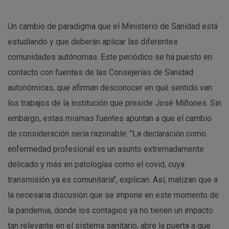
Un cambio de paradigma que el Ministerio de Sanidad está
estudiando y que deberán aplicar las diferentes
comunidades autónomas. Este periódico se ha puesto en
contacto con fuentes de las Consejerías de Sanidad
autonómicas, que afirman desconocer en qué sentido van
los trabajos de la institución que preside José Miñones. Sin
embargo, estas mismas fuentes apuntan a que el cambio
de consideración sería razonable: "La declaración como
enfermedad profesional es un asunto extremadamente
delicado y más en patologías como el covid, cuya
transmisión ya es comunitaria", explican. Así, matizan que a
la necesaria discusión que se impone en este momento de
la pandemia, donde los contagios ya no tienen un impacto
tan relevante en el sistema sanitario, abre la puerta a que