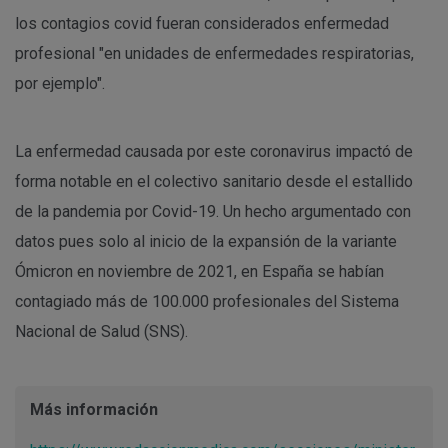
los contagios covid fueran considerados enfermedad
profesional "en unidades de enfermedades respiratorias,
por ejemplo".
La enfermedad causada por este coronavirus impactó de
forma notable en el colectivo sanitario desde el estallido
de la pandemia por Covid-19. Un hecho argumentado con
datos pues solo al inicio de la expansión de la variante
Ómicron en noviembre de 2021, en España se habían
contagiado más de 100.000 profesionales del Sistema
Nacional de Salud (SNS).
Más información