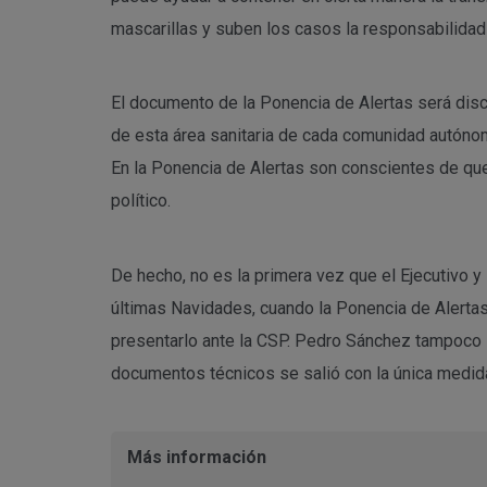
mascarillas y suben los casos la responsabilidad 
El documento de la Ponencia de Alertas será dis
de esta área sanitaria de cada comunidad autónom
En la Ponencia de Alertas son conscientes de qu
político.
De hecho, no es la primera vez que el Ejecutivo y
últimas Navidades, cuando la Ponencia de Alertas
presentarlo ante la CSP. Pedro Sánchez tampoco l
documentos técnicos se salió con la única medida 
Más información