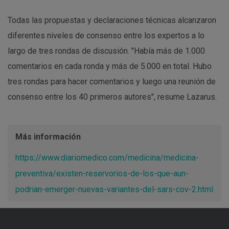
Todas las propuestas y declaraciones técnicas alcanzaron
diferentes niveles de consenso entre los expertos a lo
largo de tres rondas de discusión. "Había más de 1.000
comentarios en cada ronda y más de 5.000 en total. Hubo
tres rondas para hacer comentarios y luego una reunión de
consenso entre los 40 primeros autores", resume Lazarus.
Más información
https://www.diariomedico.com/medicina/medicina-
preventiva/existen-reservorios-de-los-que-aun-
podrian-emerger-nuevas-variantes-del-sars-cov-2.html