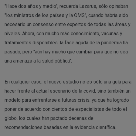
"Hace dos años y medio", recuerda Lazarus, sólo opinaban
"los ministros de los países y la OMS", cuando habría sido
necesario un consenso entre expertos de todas las áreas y
niveles. Ahora, con mucho más conocimiento, vacunas y
tratamientos disponibles, la fase aguda de la pandemia ha
pasado, pero "aún hay mucho que cambiar para que no sea
una amenaza a la salud pública".
En cualquier caso, el nuevo estudio no es sólo una guía para
hacer frente al actual escenario de la covid, sino también un
modelo para enfrentarse a futuras crisis, ya que ha logrado
poner de acuerdo con cientos de especialistas de todo el
globo, los cuales han pactado decenas de
recomendaciones basadas en la evidencia científica.