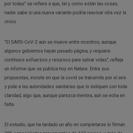
por todas" se refiere a que, tal y como están las cosas,
nadie sabe si una nueva variante podría reavivar otra vez la
crisis.
"El SARS-CoV-2 aún se mueve entre nosotros, aunque
algunos gobiernos hayan pasado página, y requiere
continuos esfuerzos y recursos para salvar vidas", refleja
un informe que se publica hoy en Nature. Entre sus
propuestas, insiste en que la covid se transmite por el aire
y pide a las autoridades sanitarias que lo indiquen con toda
claridad, algo que, aunque parezca mentira, aún se echa en
falta.
El estudio, que ha tardado un año en completarse lo firman