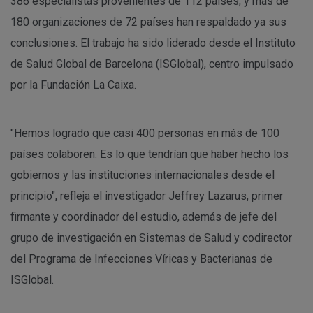
386 especialistas provenientes de 112 países, y más de
180 organizaciones de 72 países han respaldado ya sus
conclusiones. El trabajo ha sido liderado desde el Instituto
de Salud Global de Barcelona (ISGlobal), centro impulsado
por la Fundación La Caixa.
"Hemos logrado que casi 400 personas en más de 100
países colaboren. Es lo que tendrían que haber hecho los
gobiernos y las instituciones internacionales desde el
principio", refleja el investigador Jeffrey Lazarus, primer
firmante y coordinador del estudio, además de jefe del
grupo de investigación en Sistemas de Salud y codirector
del Programa de Infecciones Víricas y Bacterianas de
ISGlobal.