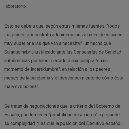
laboratorio.
Esto se debe a que, según estas mismas fuentes, "todos
los países por contrato adquirieron un volumen de vacunas
muy superior a las que van a necesitar"; un hecho que
Sanidad habría justificado ante las Consejerías de Sanidad
autonómicas por haber cerrado dicha compra "en un
momento de incertidumbre", en relación a los peores
meses de la pandemia y el desconocimiento de cómo ésta
iba a evolucionar.
Se tratan de negociaciones que, a criterio del Gobierno de
España, pueden tener "posibilidad de acuerdo" a pesar de
su complejidad. Y es que la posición del Ejecutivo español