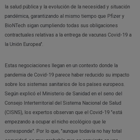
la salud pública y la evolución de la necesidad y situación
pandémica, garantizando al mismo tiempo que Pfizer y
BioNTech sigan cumpliendo todas sus obligaciones
contractuales relativas a la entrega de vacunas Covid-19 a
la Unión Europea".
Estas negociaciones llegan en un contexto donde la
pandemia de Covid-19 parece haber reducido su impacto
sobre los sistemas sanitarios de los países europeos.
Según explicó el Ministerio de Sanidad en el seno del
Consejo Interterritorial del Sistema Nacional de Salud
(CISNS), los expertos observan que el Covid-19 "está
empezando a ocupar el nicho ecológico que le
corresponde". Por lo que, "aunque todavía no hay total