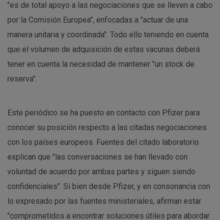
"es de total apoyo a las negociaciones que se lleven a cabo
por la Comisión Europea", enfocadas a "actuar de una
manera unitaria y coordinada". Todo ello teniendo en cuenta
que el volumen de adquisición de estas vacunas deberá
tener en cuenta la necesidad de mantener "un stock de
reserva".
Este periódico se ha puesto en contacto con Pfizer para
conocer su posición respecto a las citadas negociaciones
con los países europeos. Fuentes del citado laboratorio
explican que "las conversaciones se han llevado con
voluntad de acuerdo por ambas partes y siguen siendo
confidenciales". Si bien desde Pfizer, y en consonancia con
lo expresado por las fuentes ministeriales, afirman estar
"comprometidos a encontrar soluciones útiles para abordar