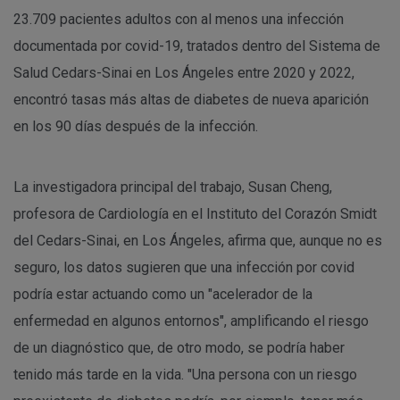
23.709 pacientes adultos con al menos una infección
documentada por covid-19, tratados dentro del Sistema de
Salud Cedars-Sinai en Los Ángeles entre 2020 y 2022,
encontró tasas más altas de diabetes de nueva aparición
en los 90 días después de la infección.
La investigadora principal del trabajo, Susan Cheng,
profesora de Cardiología en el Instituto del Corazón Smidt
del Cedars-Sinai, en Los Ángeles, afirma que, aunque no es
seguro, los datos sugieren que una infección por covid
podría estar actuando como un "acelerador de la
enfermedad en algunos entornos", amplificando el riesgo
de un diagnóstico que, de otro modo, se podría haber
tenido más tarde en la vida. "Una persona con un riesgo