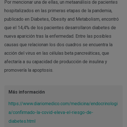
Por mencionar una de ellas, un metaanálisis de pacientes
hospitalizados en las primeras etapas de la pandemia,
publicado en Diabetes, Obesity and Metabolism, encontró
que el 14,4% de los pacientes desarrollaron diabetes de
nueva aparición tras la enfermedad. Entre las posibles
causas que relacionan los dos cuadros se encuentra la
acción del virus en las células beta pancreáticas, que
afectaría a su capacidad de producción de insulina y
promovería la apoptosis.
Más información
https://www.diariomedico.com/medicina/endocrinologi
a/confirmado-la-covid-eleva-el-riesgo-de-
diabetes.html