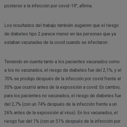
posterior a la infección por covid-19", afirma.
Los resultados del trabajo también sugieren que el riesgo
de diabetes tipo 2 parece menor en las personas que ya
estaban vacunadas de la covid cuando se infectaron.
Teniendo en cuenta tanto a los pacientes vacunados como
a los no vacunados, el riesgo de diabetes fue del 2,1%, y el
70% se produjo después de la infección por covid frente al
30% que ocurrió antes de la exposición a covid. En cambio,
para los pacientes no vacunados, el riesgo de diabetes fue
del 2,7% (con un 74% después de la infección frente a un
26% antes de la exposición al virus). En los vacunados, el
riesgo fue del 1% (con un 51% después de la infección por