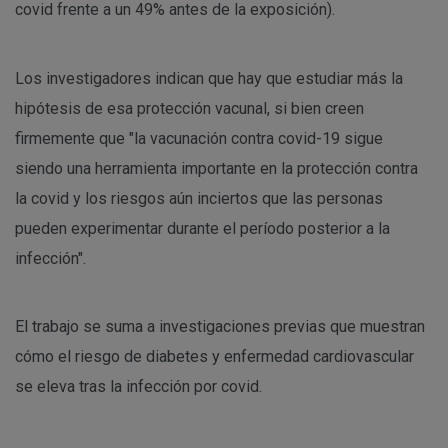
covid frente a un 49% antes de la exposición).
Los investigadores indican que hay que estudiar más la
hipótesis de esa protección vacunal, si bien creen
firmemente que "la vacunación contra covid-19 sigue
siendo una herramienta importante en la protección contra
la covid y los riesgos aún inciertos que las personas
pueden experimentar durante el período posterior a la
infección".
El trabajo se suma a investigaciones previas que muestran
cómo el riesgo de diabetes y enfermedad cardiovascular
se eleva tras la infección por covid.