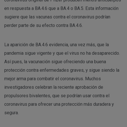
en respuesta a BA.4.6 que a BA.4 o BA.5. Esta información
sugiere que las vacunas contra el coronavirus podrían
perder parte de su efecto contra BA.4.6.
La aparición de BA.4.6 evidencia, una vez más, que la
pandemia sigue vigente y que el virus no ha desaparecido.
Así pues, la vacunación sigue ofreciendo una buena
protección contra enfermedades graves, y sigue siendo la
mejor arma para combatir el coronavirus. Muchos
investigadores celebran la reciente aprobación de
propulsores bivalentes, que se podrían usar contra el
coronavirus para ofrecer una protección más duradera y
segura.