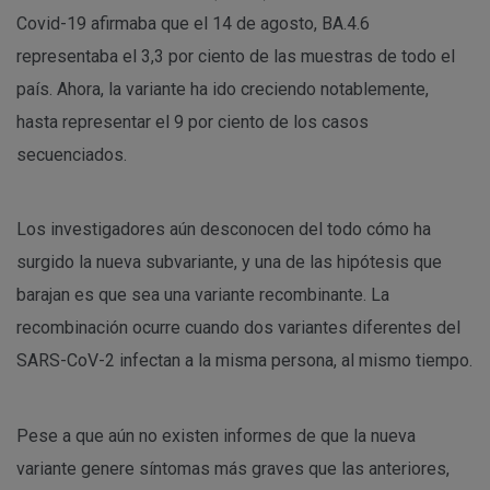
Covid-19 afirmaba que el 14 de agosto, BA.4.6
representaba el 3,3 por ciento de las muestras de todo el
país. Ahora, la variante ha ido creciendo notablemente,
hasta representar el 9 por ciento de los casos
secuenciados.
Los investigadores aún desconocen del todo cómo ha
surgido la nueva subvariante, y una de las hipótesis que
barajan es que sea una variante recombinante. La
recombinación ocurre cuando dos variantes diferentes del
SARS-CoV-2 infectan a la misma persona, al mismo tiempo.
Pese a que aún no existen informes de que la nueva
variante genere síntomas más graves que las anteriores,