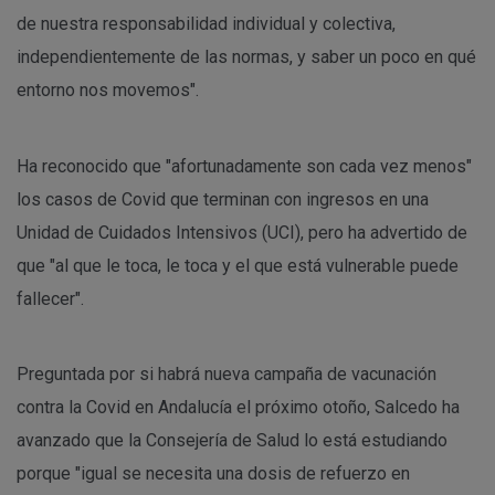
de nuestra responsabilidad individual y colectiva,
independientemente de las normas, y saber un poco en qué
entorno nos movemos".
Ha reconocido que "afortunadamente son cada vez menos"
los casos de Covid que terminan con ingresos en una
Unidad de Cuidados Intensivos (UCI), pero ha advertido de
que "al que le toca, le toca y el que está vulnerable puede
fallecer".
Preguntada por si habrá nueva campaña de vacunación
contra la Covid en Andalucía el próximo otoño, Salcedo ha
avanzado que la Consejería de Salud lo está estudiando
porque "igual se necesita una dosis de refuerzo en