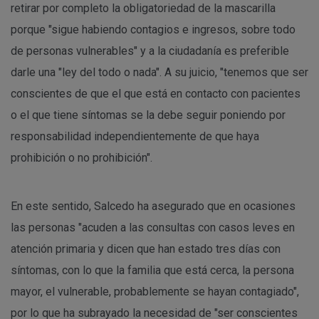
retirar por completo la obligatoriedad de la mascarilla
porque "sigue habiendo contagios e ingresos, sobre todo
de personas vulnerables" y a la ciudadanía es preferible
darle una "ley del todo o nada". A su juicio, "tenemos que ser
conscientes de que el que está en contacto con pacientes
o el que tiene síntomas se la debe seguir poniendo por
responsabilidad independientemente de que haya
prohibición o no prohibición".
En este sentido, Salcedo ha asegurado que en ocasiones
las personas "acuden a las consultas con casos leves en
atención primaria y dicen que han estado tres días con
síntomas, con lo que la familia que está cerca, la persona
mayor, el vulnerable, probablemente se hayan contagiado",
por lo que ha subrayado la necesidad de "ser conscientes