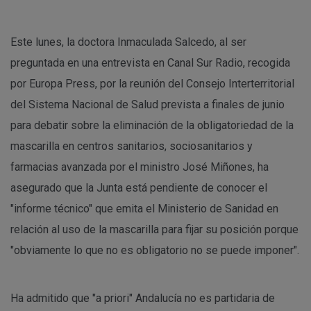
Este lunes, la doctora Inmaculada Salcedo, al ser
preguntada en una entrevista en Canal Sur Radio, recogida
por Europa Press, por la reunión del Consejo Interterritorial
del Sistema Nacional de Salud prevista a finales de junio
para debatir sobre la eliminación de la obligatoriedad de la
mascarilla en centros sanitarios, sociosanitarios y
farmacias avanzada por el ministro José Miñones, ha
asegurado que la Junta está pendiente de conocer el
"informe técnico" que emita el Ministerio de Sanidad en
relación al uso de la mascarilla para fijar su posición porque
"obviamente lo que no es obligatorio no se puede imponer".
Ha admitido que "a priori" Andalucía no es partidaria de