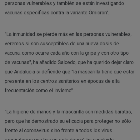
personas vulnerables y también se están investigando
vacunas específicas contra la variante Ómicron".
"La inmunidad se pierde más en las personas vulnerables,
veremos si son susceptibles de una nueva dosis de
vacuna, como ocurre cada año con la gripe y con otro tipo
de vacunas", ha añadido Salcedo, que ha querido dejar claro
que Andalucía sí defiende que "la mascarilla tiene que estar
presente en los centros sanitarios en épocas de alta
frecuentación como el invierno".
"La higiene de manos y la mascarilla son medidas baratas,
pero que ha demostrado su eficacia para proteger no sólo
frente al coronavirus sino frente a todos los virus
respiratorios que hay en esta época", ha concluido.