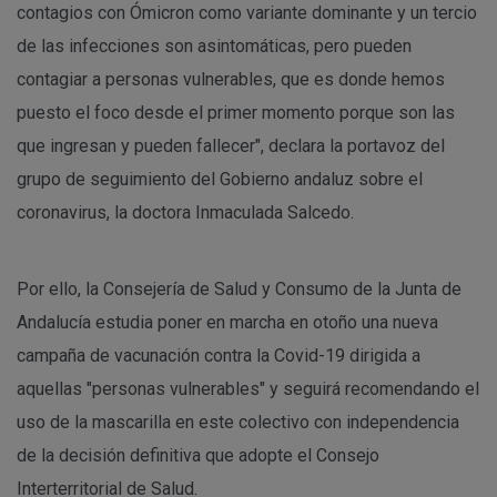
contagios con Ómicron como variante dominante y un tercio
de las infecciones son asintomáticas, pero pueden
contagiar a personas vulnerables, que es donde hemos
puesto el foco desde el primer momento porque son las
que ingresan y pueden fallecer", declara la portavoz del
grupo de seguimiento del Gobierno andaluz sobre el
coronavirus, la doctora Inmaculada Salcedo.
Por ello, la Consejería de Salud y Consumo de la Junta de
Andalucía estudia poner en marcha en otoño una nueva
campaña de vacunación contra la Covid-19 dirigida a
aquellas "personas vulnerables" y seguirá recomendando el
uso de la mascarilla en este colectivo con independencia
de la decisión definitiva que adopte el Consejo
Interterritorial de Salud.