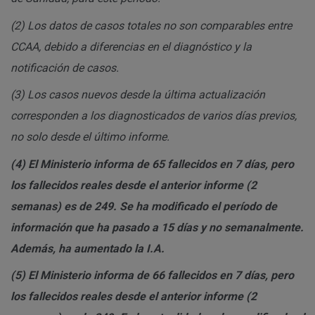
(2)
Los datos de casos totales no son comparables entre
CCAA, debido a diferencias en el diagnóstico y la
notificación de casos.
(3)
Los casos nuevos desde la última actualización
corresponden a los diagnosticados de varios días previos,
no solo desde el último informe.
(4)
El Ministerio informa de 65 fallecidos en 7 días, pero
los fallecidos reales desde el anterior informe (2
semanas) es de 249. Se ha modificado el período de
información que ha pasado a 15 días y no semanalmente.
Además, ha aumentado la I.A.
(5)
El Ministerio informa de 66 fallecidos en 7 días, pero
los fallecidos reales desde el anterior informe (2