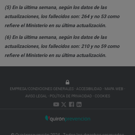
(5)
En la última semana, según los datos de las
actualizaciones, los fallecidos son: 264 y no 53 como
refiere el Ministerio en su última actualización.
(6)
En la última semana, según los datos de las
actualizaciones, los fallecidos son: 210 y no 59 como
refiere el Ministerio en su última actualización.
EMPRESA/CONDICIONES GENERALES
ACCESIBILIDAD
MAPA WEB
AVISO LEGAL
POLÍTICA DE PRIVACIDAD
COOKIES