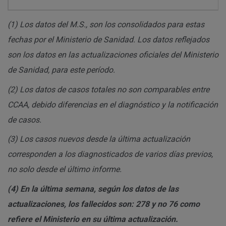
(1)
Los datos del M.S., son los consolidados para estas
fechas por el Ministerio de Sanidad. Los datos reflejados
son los datos en las actualizaciones oficiales del Ministerio
de Sanidad, para este período.
(2)
Los datos de casos totales no son comparables entre
CCAA, debido diferencias en el diagnóstico y la notificación
de casos.
(3)
Los casos nuevos desde la última actualización
corresponden a los diagnosticados de varios días previos,
no solo desde el último informe.
(4)
En la última semana, según los datos de las
actualizaciones, los fallecidos son: 278 y no 76 como
refiere el Ministerio en su última actualización.