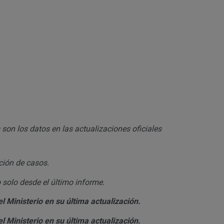
 son los datos en las actualizaciones oficiales
ción de casos.
 solo desde el último informe.
l Ministerio en su última actualización.
l Ministerio en su última actualización.