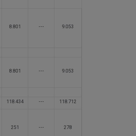
8.801
---
9.053
8.801
---
9.053
118.434
---
118.712
251
---
278