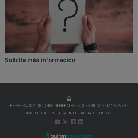
Solicita más información
EMPRESA/CONDICIONES GENERALES
ACCESIBILIDAD
MAPA WEB
AVISO LEGAL
POLÍTICA DE PRIVACIDAD
COOKIES