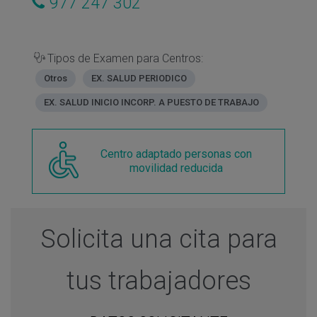
977 247 302
Tipos de Examen para Centros:
Otros
EX. SALUD PERIODICO
EX. SALUD INICIO INCORP. A PUESTO DE TRABAJO
Centro adaptado personas con
movilidad reducida
Solicita una cita para
tus trabajadores