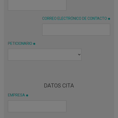
CORREO ELECTRÓNICO DE CONTACTO
PETICIONARIO
DATOS CITA
EMPRESA