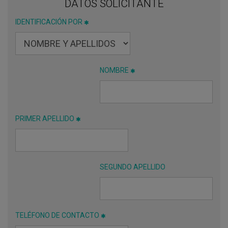
DATOS SOLICITANTE
IDENTIFICACIÓN POR
NOMBRE
PRIMER APELLIDO
SEGUNDO APELLIDO
TELÉFONO DE CONTACTO