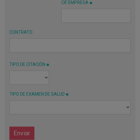
CIF EMPRESA
CONTRATO
TIPO DE CITACIÓN
TIPO DE EXAMEN DE SALUD
Enviar