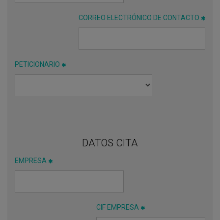
CORREO ELECTRÓNICO DE CONTACTO
PETICIONARIO
DATOS CITA
EMPRESA
CIF EMPRESA