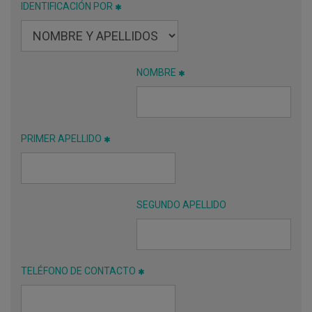
IDENTIFICACIÓN POR
NOMBRE
PRIMER APELLIDO
SEGUNDO APELLIDO
TELÉFONO DE CONTACTO