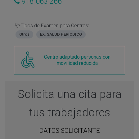
918 063 266
Tipos de Examen para Centros:
Otros
EX. SALUD PERIODICO
Centro adaptado personas con
movilidad reducida
Solicita una cita para
tus trabajadores
DATOS SOLICITANTE