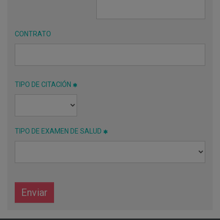
CONTRATO
TIPO DE CITACIÓN
TIPO DE EXAMEN DE SALUD
Enviar