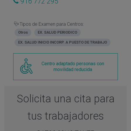
916 772 295
Tipos de Examen para Centros:
Otros
EX. SALUD PERIODICO
EX. SALUD INICIO INCORP. A PUESTO DE TRABAJO
Centro adaptado personas con
movilidad reducida
Solicita una cita para
tus trabajadores