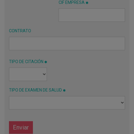
CIF EMPRESA
CONTRATO
TIPO DE CITACIÓN
TIPO DE EXAMEN DE SALUD
Enviar