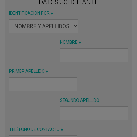
DATOS SOLICITANTE
IDENTIFICACIÓN POR
NOMBRE
PRIMER APELLIDO
SEGUNDO APELLIDO
TELÉFONO DE CONTACTO