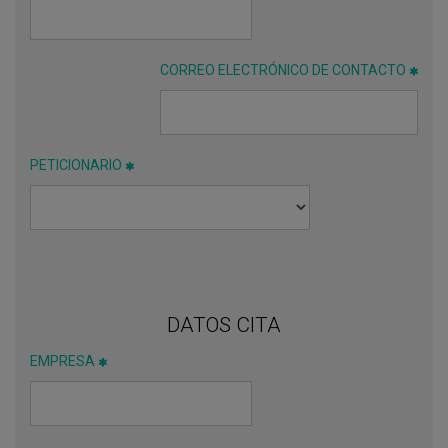
CORREO ELECTRÓNICO DE CONTACTO
PETICIONARIO
DATOS CITA
EMPRESA