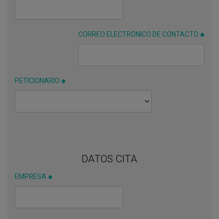
CORREO ELECTRÓNICO DE CONTACTO
PETICIONARIO
DATOS CITA
EMPRESA