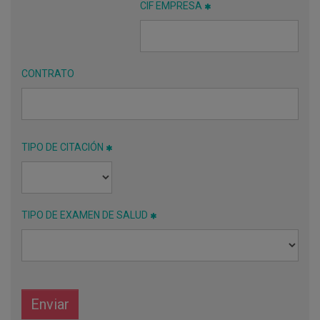
CIF EMPRESA
CONTRATO
TIPO DE CITACIÓN
TIPO DE EXAMEN DE SALUD
Enviar