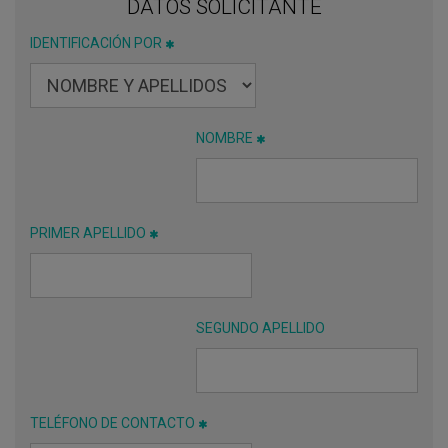
DATOS SOLICITANTE
IDENTIFICACIÓN POR
NOMBRE
PRIMER APELLIDO
SEGUNDO APELLIDO
TELÉFONO DE CONTACTO