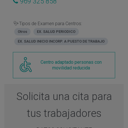
969 325 858
Tipos de Examen para Centros:
Otros
EX. SALUD PERIODICO
EX. SALUD INICIO INCORP. A PUESTO DE TRABAJO
Centro adaptado personas con
movilidad reducida
Solicita una cita para
tus trabajadores