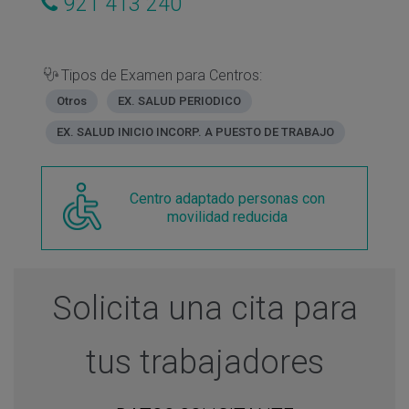
921 413 240
Tipos de Examen para Centros:
Otros
EX. SALUD PERIODICO
EX. SALUD INICIO INCORP. A PUESTO DE TRABAJO
Centro adaptado personas con
movilidad reducida
Solicita una cita para
tus trabajadores