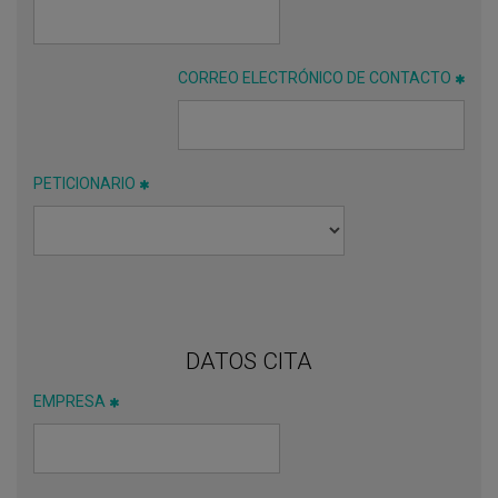
CORREO ELECTRÓNICO DE CONTACTO
PETICIONARIO
DATOS CITA
EMPRESA