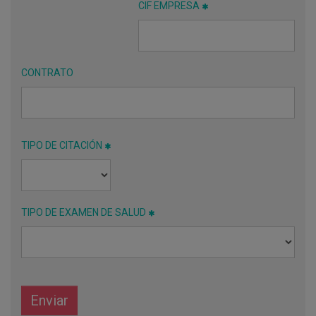
CIF EMPRESA
CONTRATO
TIPO DE CITACIÓN
TIPO DE EXAMEN DE SALUD
Enviar