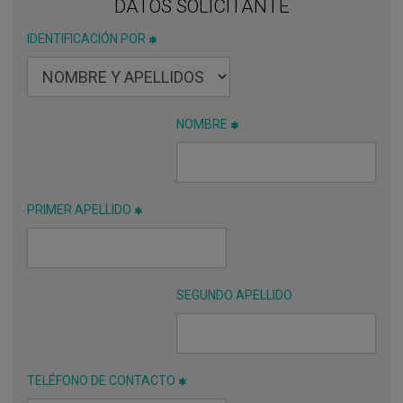
DATOS SOLICITANTE
IDENTIFICACIÓN POR
NOMBRE
PRIMER APELLIDO
SEGUNDO APELLIDO
TELÉFONO DE CONTACTO