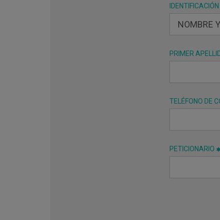
IDENTIFICACIÓN
PRIMER APELLI
TELÉFONO DE 
PETICIONARIO