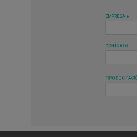
EMPRESA
CONTRATO
TIPO DE CITACI