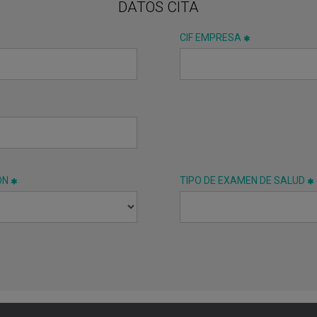
DATOS CITA
CIF EMPRESA
ÓN
TIPO DE EXAMEN DE SALUD