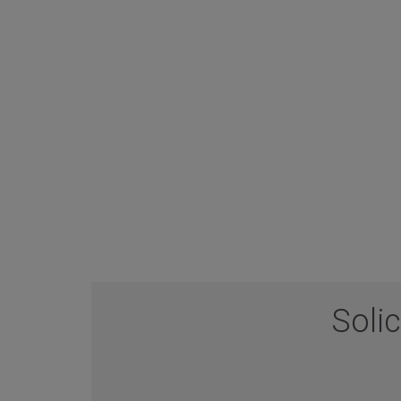
Solic