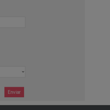
Enviar