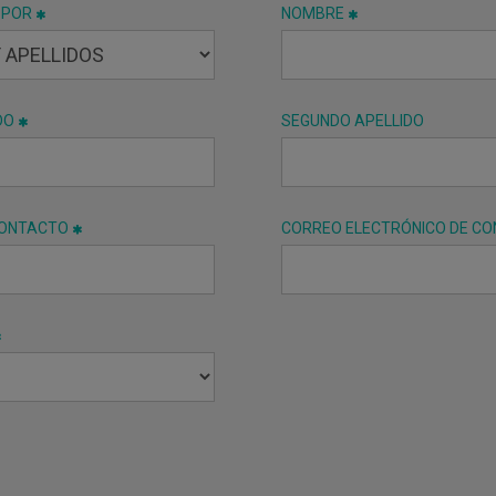
 POR
NOMBRE
DO
SEGUNDO APELLIDO
CONTACTO
CORREO ELECTRÓNICO DE C