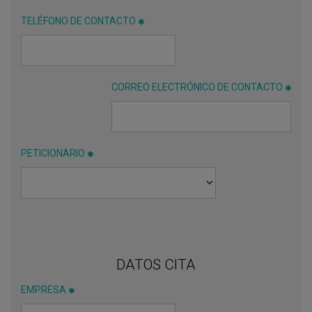
TELÉFONO DE CONTACTO
CORREO ELECTRÓNICO DE CONTACTO
PETICIONARIO
DATOS CITA
EMPRESA