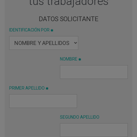
tus trabajadores
DATOS SOLICITANTE
IDENTIFICACIÓN POR
NOMBRE
PRIMER APELLIDO
SEGUNDO APELLIDO