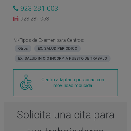
923 281 003
923 281 053
Tipos de Examen para Centros:
Otros
EX. SALUD PERIODICO
EX. SALUD INICIO INCORP. A PUESTO DE TRABAJO
Centro adaptado personas con
movilidad reducida
Solicita una cita para