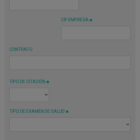
CIF EMPRESA
CONTRATO
TIPO DE CITACIÓN
TIPO DE EXAMEN DE SALUD