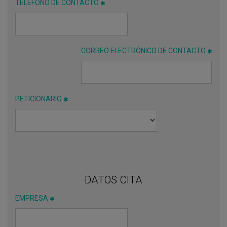
TELÉFONO DE CONTACTO
CORREO ELECTRÓNICO DE CONTACTO
PETICIONARIO
DATOS CITA
EMPRESA