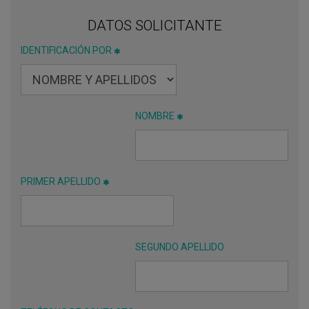
DATOS SOLICITANTE
IDENTIFICACIÓN POR
NOMBRE
PRIMER APELLIDO
SEGUNDO APELLIDO