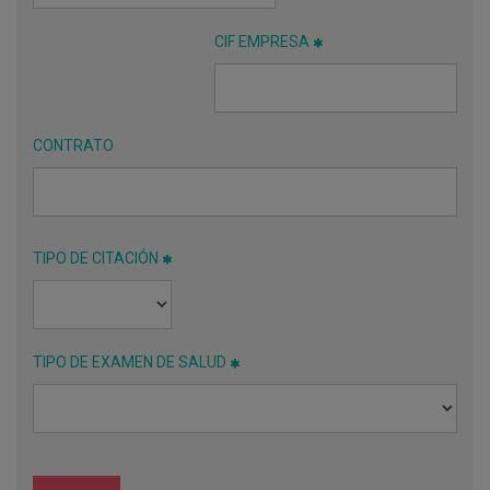
CIF EMPRESA
CONTRATO
TIPO DE CITACIÓN
TIPO DE EXAMEN DE SALUD