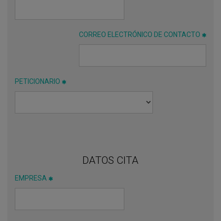
CORREO ELECTRÓNICO DE CONTACTO
PETICIONARIO
DATOS CITA
EMPRESA