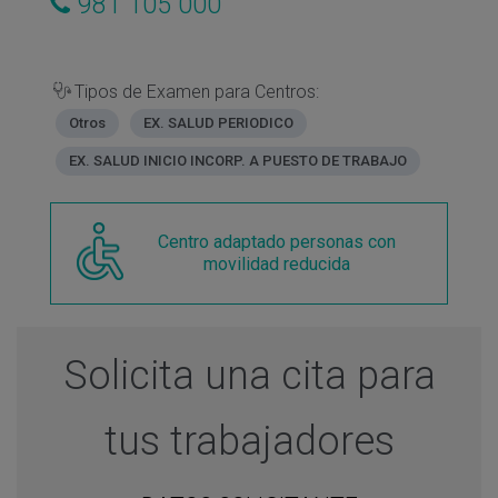
981 105 000
Tipos de Examen para Centros:
Otros
EX. SALUD PERIODICO
EX. SALUD INICIO INCORP. A PUESTO DE TRABAJO
Centro adaptado personas con
movilidad reducida
Solicita una cita para
tus trabajadores