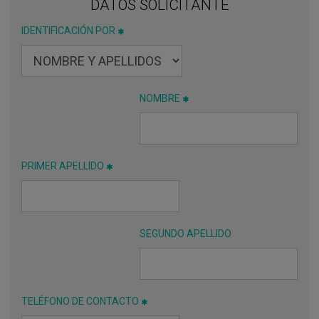
DATOS SOLICITANTE
IDENTIFICACIÓN POR
NOMBRE
PRIMER APELLIDO
SEGUNDO APELLIDO
TELÉFONO DE CONTACTO