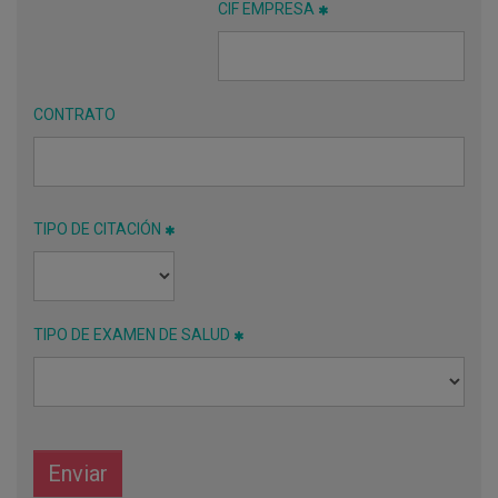
CIF EMPRESA
CONTRATO
TIPO DE CITACIÓN
TIPO DE EXAMEN DE SALUD
Enviar